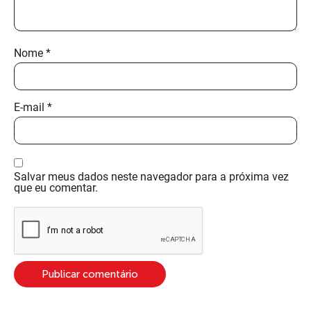
Nome
*
E-mail
*
Salvar meus dados neste navegador para a próxima vez
que eu comentar.