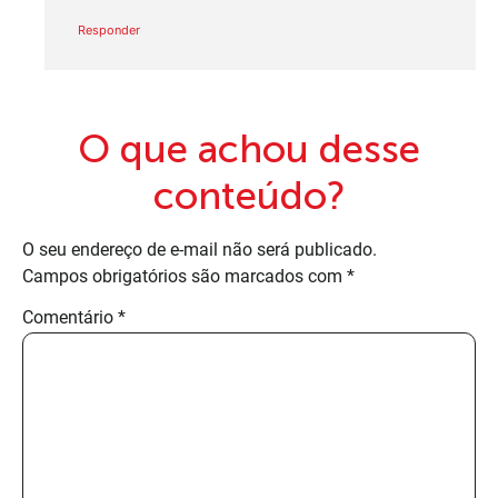
Responder
O que achou desse
conteúdo?
O seu endereço de e-mail não será publicado.
Campos obrigatórios são marcados com
*
Comentário
*