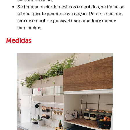
Se for usar eletrodomésticos embutidos, verifique se
a torre quente permite essa opção. Para os que não
são de embutir, é possível usar uma torre quente
com nichos.
Medidas