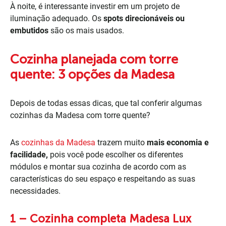
À noite, é interessante investir em um projeto de
iluminação adequado. Os
spots direcionáveis ou
embutidos
são os mais usados.
Cozinha planejada com torre
quente: 3 opções da Madesa
Depois de todas essas dicas, que tal conferir algumas
cozinhas da Madesa com torre quente?
As
cozinhas da Madesa
trazem muito
mais economia e
facilidade,
pois você pode escolher os diferentes
módulos e montar sua cozinha de acordo com as
características do seu espaço e respeitando as suas
necessidades.
1 – Cozinha completa Madesa Lux