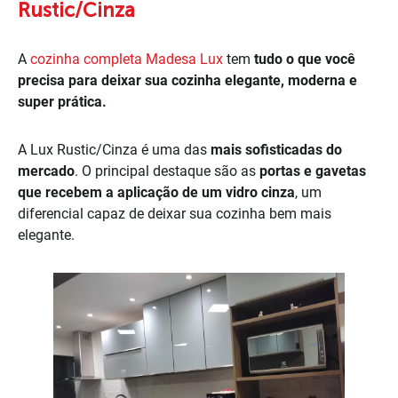
Rustic/Cinza
A
cozinha completa Madesa Lux
tem
tudo o que você
precisa para deixar sua cozinha elegante, moderna e
super prática.
A Lux Rustic/Cinza é uma das
mais sofisticadas do
mercado
. O principal destaque são as
portas e gavetas
que recebem a aplicação de um vidro cinza
, um
diferencial capaz de deixar sua cozinha bem mais
elegante.