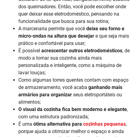
dos queimadores. Então, você pode escolher onde
quer deixar esse eletrodoméstico, pensando na
funcionalidade que busca para sua rotina;
A marcenaria permite que você
deixe seu forno e
micro-ondas na altura que desejar
e que seja mais
prático e confortável para usar;
É possível
acrescentar outros eletrodomésticos
, de
modo a tornar sua cozinha ainda mais
personalizada e inteligente, como a máquina de
lavar louças;
Como algumas torres quentes contam com espaço
de armazenamento, você acaba
ganhando mais
armários para organizar
seus eletroportáteis ou
alimentos;
O visual da cozinha fica bem moderno e elegante
,
com uma estrutura padronizada;
É uma
ótima alternativa para
cozinhas pequenas
,
porque ajuda a otimizar melhor o espaço e ainda