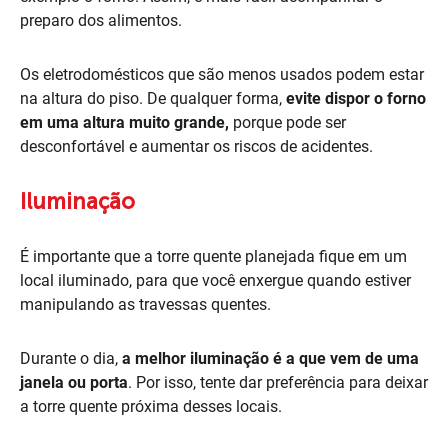
preparo dos alimentos.
Os eletrodomésticos que são menos usados podem estar
na altura do piso. De qualquer forma,
evite dispor o forno
em uma altura muito grande,
porque pode ser
desconfortável e aumentar os riscos de acidentes.
Iluminação
É importante que a torre quente planejada fique em um
local iluminado, para que você enxergue quando estiver
manipulando as travessas quentes.
Durante o dia,
a melhor iluminação é a que vem de uma
janela ou porta
. Por isso, tente dar preferência para deixar
a torre quente próxima desses locais.