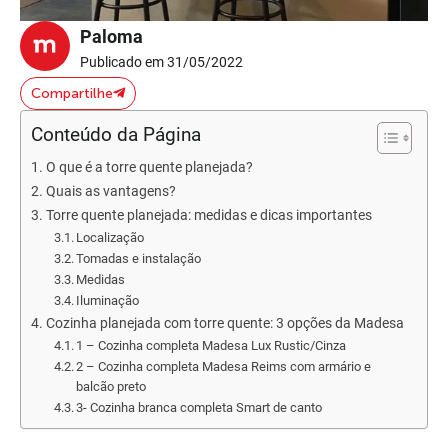
Paloma
Publicado em 31/05/2022
Compartilhe
Conteúdo da Página
O que é a torre quente planejada?
Quais as vantagens?
Torre quente planejada: medidas e dicas importantes
Localização
Tomadas e instalação
Medidas
Iluminação
Cozinha planejada com torre quente: 3 opções da Madesa
1 – Cozinha completa Madesa Lux Rustic/Cinza
2 – Cozinha completa Madesa Reims com armário e
balcão preto
3- Cozinha branca completa Smart de canto