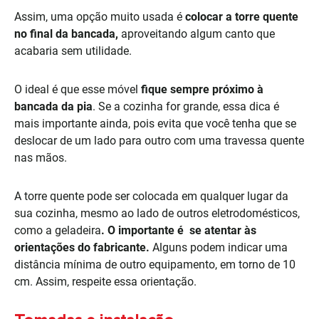
Assim, uma opção muito usada é
colocar a torre quente
no final da bancada,
aproveitando algum canto que
acabaria sem utilidade.
O ideal é que esse móvel
fique sempre próximo à
bancada da pia
. Se a cozinha for grande, essa dica é
mais importante ainda, pois evita que você tenha que se
deslocar de um lado para outro com uma travessa quente
nas mãos.
A torre quente pode ser colocada em qualquer lugar da
sua cozinha, mesmo ao lado de outros eletrodomésticos,
como a geladeira
. O importante é se atentar às
orientações do fabricante.
Alguns podem indicar uma
distância mínima de outro equipamento, em torno de 10
cm. Assim, respeite essa orientação.