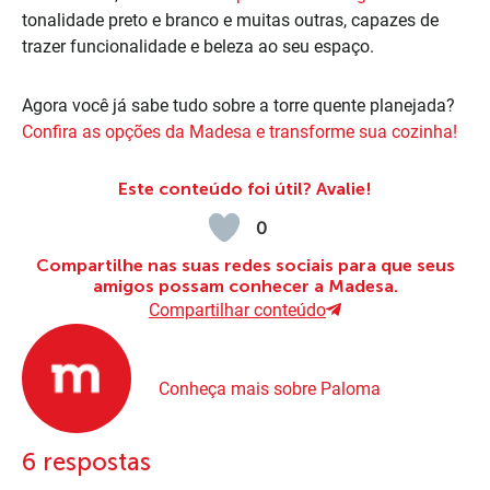
tonalidade preto e branco e muitas outras, capazes de
trazer funcionalidade e beleza ao seu espaço.
Agora você já sabe tudo sobre a torre quente planejada?
Confira as opções da Madesa e transforme sua cozinha!
Este conteúdo foi útil? Avalie!
0
Compartilhe nas suas redes sociais para que seus
amigos possam conhecer a Madesa.
Compartilhar conteúdo
Conheça mais sobre Paloma
6 respostas