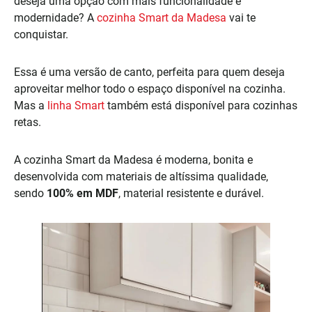
deseja uma opção com mais funcionalidade e
modernidade? A
cozinha Smart da Madesa
vai te
conquistar.
Essa é uma versão de canto, perfeita para quem deseja
aproveitar melhor todo o espaço disponível na cozinha.
Mas a
linha Smart
também está disponível para cozinhas
retas.
A cozinha Smart da Madesa é moderna, bonita e
desenvolvida com materiais de altíssima qualidade,
sendo
100% em MDF
, material resistente e durável.