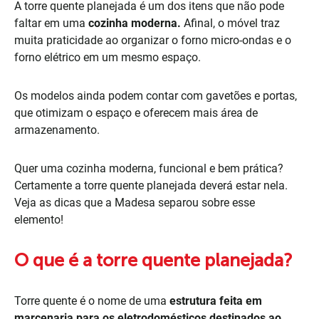
A torre quente planejada é um dos itens que não pode
faltar em uma
cozinha moderna.
Afinal, o móvel traz
muita praticidade ao organizar o forno micro-ondas e o
forno elétrico em um mesmo espaço.
Os modelos ainda podem contar com gavetões e portas,
que otimizam o espaço e oferecem mais área de
armazenamento.
Quer uma cozinha moderna, funcional e bem prática?
Certamente a torre quente planejada deverá estar nela.
Veja as dicas que a Madesa separou sobre esse
elemento!
O que é a torre quente planejada?
Torre quente é o nome de uma
estrutura feita em
marcenaria para os eletrodomésticos destinados ao