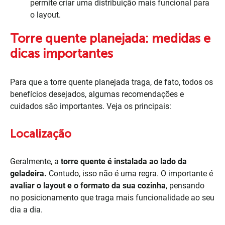
permite criar uma distribuição mais funcional para
o layout.
Torre quente planejada: medidas e
dicas importantes
Para que a torre quente planejada traga, de fato, todos os
benefícios desejados, algumas recomendações e
cuidados são importantes. Veja os principais:
Localização
Geralmente, a
torre quente é instalada ao lado da
geladeira.
Contudo, isso não é uma regra. O importante é
avaliar o layout e o formato da sua cozinha
, pensando
no posicionamento que traga mais funcionalidade ao seu
dia a dia.