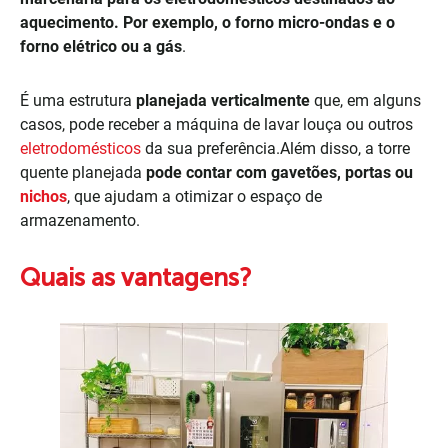
aquecimento. Por exemplo, o forno micro-ondas e o
forno elétrico ou a gás
.
É uma estrutura
planejada verticalmente
que, em alguns
casos, pode receber a máquina de lavar louça ou outros
eletrodomésticos
da sua preferência.Além disso, a torre
quente planejada
pode contar com gavetões, portas ou
nichos
, que ajudam a otimizar o espaço de
armazenamento.
Quais as vantagens?