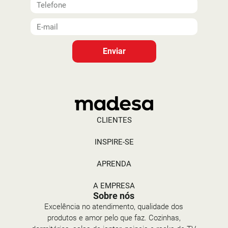
Enviar
CLIENTES
INSPIRE-SE
APRENDA
A EMPRESA
Sobre nós
Excelência no atendimento, qualidade dos
produtos e amor pelo que faz. Cozinhas,