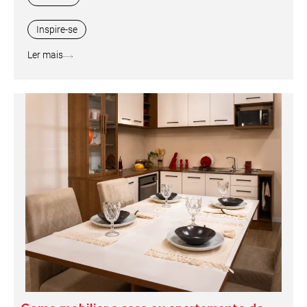
Inspire-se
Ler mais