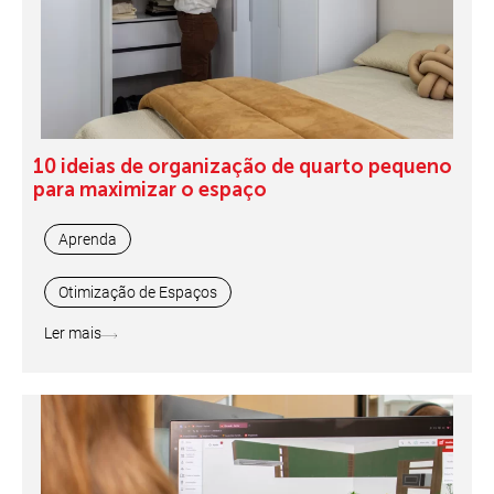
10 ideias de organização de quarto pequeno
para maximizar o espaço
Aprenda
Otimização de Espaços
Ler mais