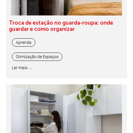
Troca de estação no guarda-roupa: onde
guardar e como organizar
Aprenda
Otimização de Espaços
Ler mais