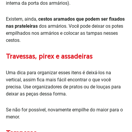
interna da porta dos armários).
Existem, ainda,
cestos aramados que podem ser fixados
nas prateleiras
dos armários. Você pode deixar os potes
empilhados nos armários e colocar as tampas nesses
cestos.
Travessas, pirex e assadeiras
Uma dica para organizar esses itens é deixá-los na
vertical, assim fica mais fácil encontrar o que você
precisa. Use organizadores de pratos ou de louças para
deixar as peças dessa forma.
Se não for possível, novamente empilhe do maior para o
menor.