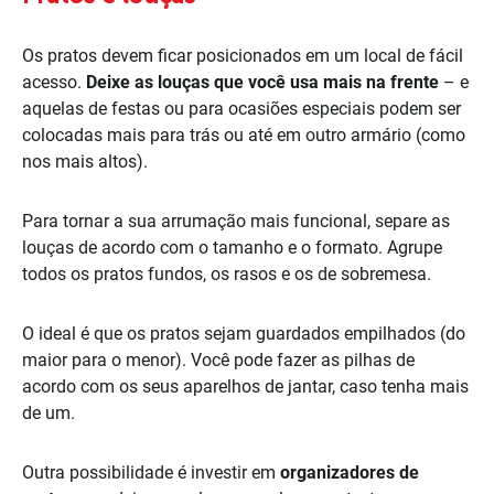
Os pratos devem ficar posicionados em um local de fácil
acesso.
Deixe as louças que você usa mais na frente
– e
aquelas de festas ou para ocasiões especiais podem ser
colocadas mais para trás ou até em outro armário (como
nos mais altos).
Para tornar a sua arrumação mais funcional, separe as
louças de acordo com o tamanho e o formato. Agrupe
todos os pratos fundos, os rasos e os de sobremesa.
O ideal é que os pratos sejam guardados empilhados (do
maior para o menor). Você pode fazer as pilhas de
acordo com os seus aparelhos de jantar, caso tenha mais
de um.
Outra possibilidade é investir em
organizadores de