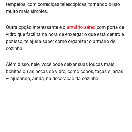
temperos, com corrediças telescópicas, tornando o uso
muito mais simples.
Outra opção interessante é o
armário aéreo
com porta de
vidro que facilita na hora de enxergar o que está dentro e,
por isso, te ajuda saber como organizar o armário de
cozinha.
Além disso, nele, você pode deixar suas louças mais
bonitas ou as peças de vidro, como copos, taças e jarras
– ajudando, ainda, na decoração da cozinha.