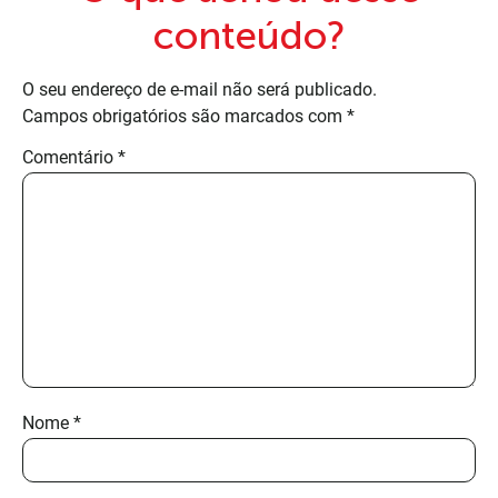
conteúdo?
O seu endereço de e-mail não será publicado.
Campos obrigatórios são marcados com
*
Comentário
*
Nome
*