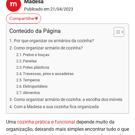
Madesa
Publicado em 21/04/2023
Compartilhe
Conteúdo da Página
Por que organizar os armários da cozinha?
Como organizar armário de cozinha?
Pratos e louças
Panelas
Potes plásticos
Travessas, pirex e assadeiras
Temperos
Eletroportáteis
Alimentos
Como organizar armário de cozinha: a escolha dos móveis
Com a Madesa a sua cozinha fica organizada
Uma
cozinha prática e funcional
depende muito da
organização, deixando mais simples encontrar tudo o que