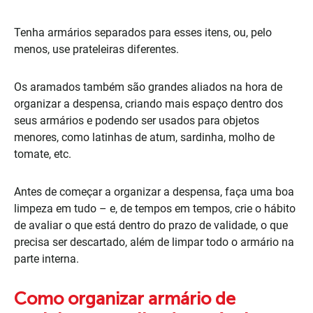
Tenha armários separados para esses itens, ou, pelo
menos, use prateleiras diferentes.
Os aramados também são grandes aliados na hora de
organizar a despensa, criando mais espaço dentro dos
seus armários e podendo ser usados para objetos
menores, como latinhas de atum, sardinha, molho de
tomate, etc.
Antes de começar a organizar a despensa, faça uma boa
limpeza em tudo – e, de tempos em tempos, crie o hábito
de avaliar o que está dentro do prazo de validade, o que
precisa ser descartado, além de limpar todo o armário na
parte interna.
Como organizar armário de