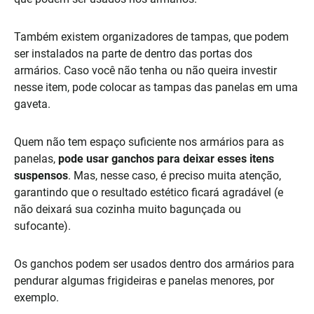
Também existem organizadores de tampas, que podem
ser instalados na parte de dentro das portas dos
armários. Caso você não tenha ou não queira investir
nesse item, pode colocar as tampas das panelas em uma
gaveta.
Quem não tem espaço suficiente nos armários para as
panelas,
pode usar ganchos para deixar esses itens
suspensos
. Mas, nesse caso, é preciso muita atenção,
garantindo que o resultado estético ficará agradável (e
não deixará sua cozinha muito bagunçada ou
sufocante).
Os ganchos podem ser usados dentro dos armários para
pendurar algumas frigideiras e panelas menores, por
exemplo.