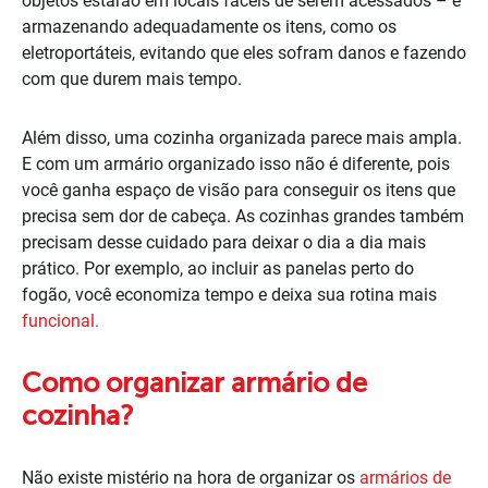
objetos estarão em locais fáceis de serem acessados – e
armazenando adequadamente os itens, como os
eletroportáteis, evitando que eles sofram danos e fazendo
com que durem mais tempo.
Além disso, uma cozinha organizada parece mais ampla.
E com um armário organizado isso não é diferente, pois
você ganha espaço de visão para conseguir os itens que
precisa sem dor de cabeça. As cozinhas grandes também
precisam desse cuidado para deixar o dia a dia mais
prático. Por exemplo, ao incluir as panelas perto do
fogão, você economiza tempo e deixa sua rotina mais
funcional.
Como organizar armário de
cozinha?
Não existe mistério na hora de organizar os
armários de