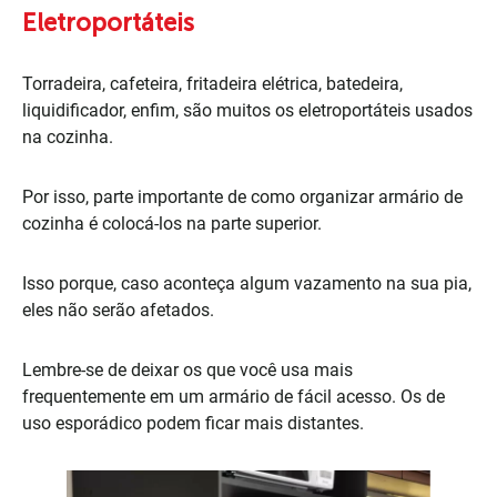
Eletroportáteis
Torradeira, cafeteira, fritadeira elétrica, batedeira,
liquidificador, enfim, são muitos os eletroportáteis usados
na cozinha.
Por isso, parte importante de como organizar armário de
cozinha é colocá-los na parte superior.
Isso porque, caso aconteça algum vazamento na sua pia,
eles não serão afetados.
Lembre-se de deixar os que você usa mais
frequentemente em um armário de fácil acesso. Os de
uso esporádico podem ficar mais distantes.