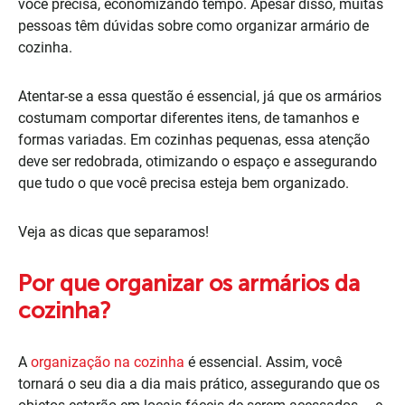
você precisa, economizando tempo. Apesar disso, muitas
pessoas têm dúvidas sobre como organizar armário de
cozinha.
Atentar-se a essa questão é essencial, já que os armários
costumam comportar diferentes itens, de tamanhos e
formas variadas. Em cozinhas pequenas, essa atenção
deve ser redobrada, otimizando o espaço e assegurando
que tudo o que você precisa esteja bem organizado.
Veja as dicas que separamos!
Por que organizar os armários da
cozinha?
A
organização na cozinha
é essencial. Assim, você
tornará o seu dia a dia mais prático, assegurando que os