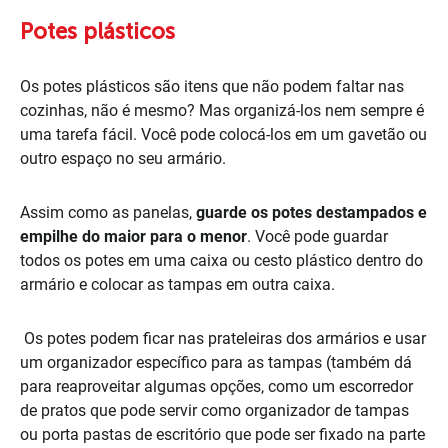
Potes plásticos
Os potes plásticos são itens que não podem faltar nas
cozinhas, não é mesmo? Mas organizá-los nem sempre é
uma tarefa fácil. Você pode colocá-los em um gavetão ou
outro espaço no seu armário.
Assim como as panelas,
guarde os potes destampados e
empilhe do maior para o menor
. Você pode guardar
todos os potes em uma caixa ou cesto plástico dentro do
armário e colocar as tampas em outra caixa.
Os potes podem ficar nas prateleiras dos armários e usar
um organizador específico para as tampas (também dá
para reaproveitar algumas opções, como um escorredor
de pratos que pode servir como organizador de tampas
ou porta pastas de escritório que pode ser fixado na parte