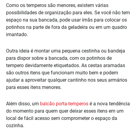
Como os temperos são menores, existem várias
possibilidades de organização para eles. Se você não tem
espaço na sua bancada, pode usar ímãs para colocar os
potinhos na parte de fora da geladeira ou em um quadro
imantado.
Outra ideia é montar uma pequena cestinha ou bandeja
para dispor sobre a bancada, com os potinhos de
tempero devidamente etiquetados. As cestas aramadas
são outros itens que funcionam muito bem e podem
ajudar a aproveitar qualquer cantinho nos seus armários
para esses itens menores.
Além disso, um
balcão porta-temperos
é a nova tendência
do momento para quem quer deixar esses itens em um
local de fácil acesso sem comprometer o espaço da
cozinha.