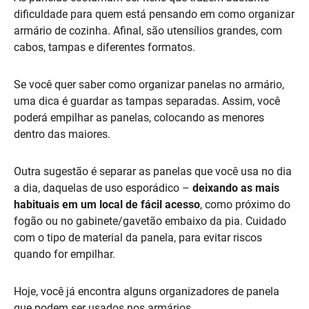
dificuldade para quem está pensando em como organizar
armário de cozinha. Afinal, são utensílios grandes, com
cabos, tampas e diferentes formatos.
Se você quer saber como organizar panelas no armário,
uma dica é guardar as tampas separadas. Assim, você
poderá empilhar as panelas, colocando as menores
dentro das maiores.
Outra sugestão é separar as panelas que você usa no dia
a dia, daquelas de uso esporádico –
deixando as mais
habituais em um local de fácil acesso
, como próximo do
fogão ou no gabinete/gavetão embaixo da pia. Cuidado
com o tipo de material da panela, para evitar riscos
quando for empilhar.
Hoje, você já encontra alguns organizadores de panela
que podem ser usados nos armários.