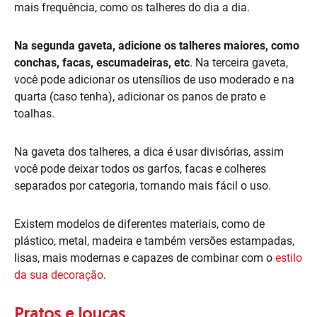
mais frequência, como os talheres do dia a dia.
Na segunda gaveta, adicione os talheres maiores, como
conchas, facas, escumadeiras, etc
. Na terceira gaveta,
você pode adicionar os utensílios de uso moderado e na
quarta (caso tenha), adicionar os panos de prato e
toalhas.
Na gaveta dos talheres, a dica é usar divisórias, assim
você pode deixar todos os garfos, facas e colheres
separados por categoria, tornando mais fácil o uso.
Existem modelos de diferentes materiais, como de
plástico, metal, madeira e também versões estampadas,
lisas, mais modernas e capazes de combinar com o
estilo
da sua decoração
.
Pratos e louças