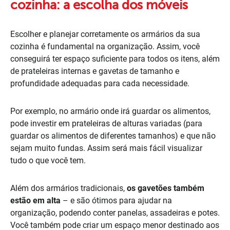
cozinha: a escolha dos móveis
Escolher e planejar corretamente os armários da sua
cozinha é fundamental na organização. Assim, você
conseguirá ter espaço suficiente para todos os itens, além
de prateleiras internas e gavetas de tamanho e
profundidade adequadas para cada necessidade.
Por exemplo, no armário onde irá guardar os alimentos,
pode investir em prateleiras de alturas variadas (para
guardar os alimentos de diferentes tamanhos) e que não
sejam muito fundas. Assim será mais fácil visualizar
tudo o que você tem.
Além dos armários tradicionais,
os gavetões também
estão em alta
– e são ótimos para ajudar na
organização, podendo conter panelas, assadeiras e potes.
Você também pode criar um espaço menor destinado aos