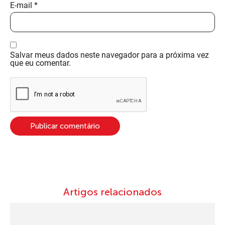
E-mail
*
Salvar meus dados neste navegador para a próxima vez
que eu comentar.
Artigos relacionados