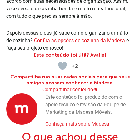
acordo com suas necessidades de organização. Assim,
você deixa sua cozinha bonita e muito mais funcional,
com tudo o que precisa sempre à mão.
Depois dessas dicas, já sabe como organizar o armário
de cozinha?
Confira as opções de cozinha da Madesa
e
faça seu projeto conosco!
Este conteúdo foi útil? Avalie!
+2
Compartilhe nas suas redes sociais para que seus
amigos possam conhecer a Madesa.
Compartilhar conteúdo
Este conteúdo foi produzido com o
apoio técnico e revisão da Equipe de
Marketing da Madesa Móveis.
Conheça mais sobre Madesa
O que achou desse