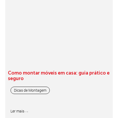
Como montar móveis em casa: guia prático e
seguro
Dicas de Montagem
Ler mais