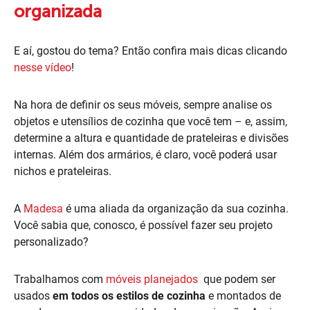
organizada
E aí, gostou do tema? Então confira mais dicas clicando
nesse vídeo
!
Na hora de definir os seus móveis, sempre analise os
objetos e utensílios de cozinha que você tem – e, assim,
determine a altura e quantidade de prateleiras e divisões
internas. Além dos armários, é claro, você poderá usar
nichos e prateleiras.
A
Madesa
é uma aliada da organização da sua cozinha.
Você sabia que, conosco, é possível fazer seu projeto
personalizado?
Trabalhamos com
móveis planejados
que podem ser
usados
em todos os estilos de cozinha
e montados de