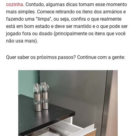
cozinha
. Contudo, algumas dicas tornam esse momento
mais simples. Comece retirando os itens dos armários e
fazendo uma “limpa”, ou seja, confira o que realmente
está em bom estado e deve ser mantido e o que pode ser
jogado fora ou doado (principalmente os itens que você
não usa mais).
Quer saber os próximos passos? Continue com a gente: