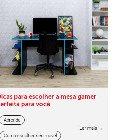
icas para escolher a mesa gamer
erfeita para você
Aprenda
Ler mais
Como escolher seu móvel