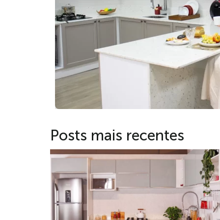
Posts mais recentes