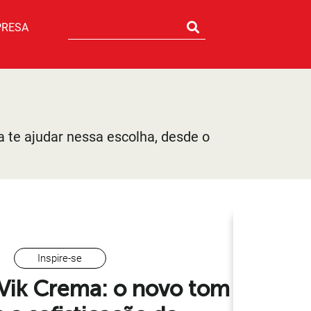
PRESA
 te ajudar nessa escolha, desde o
Inspire-se
Vik Crema: o novo tom