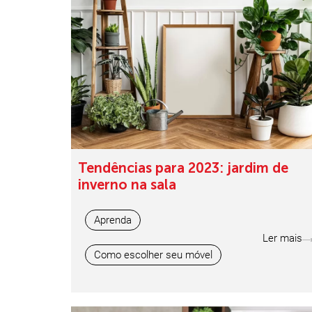
Tendências para 2023: jardim de
inverno na sala
Aprenda
Ler mais
Como escolher seu móvel