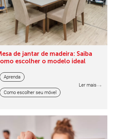
esa de jantar de madeira: Saiba
omo escolher o modelo ideal
Aprenda
Ler mais
Como escolher seu móvel