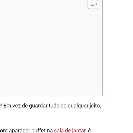
 Em vez de guardar tudo de qualquer jeito,
om aparador buffet na
sala de jantar
, é