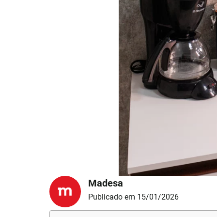
Madesa
Publicado em 15/01/2026