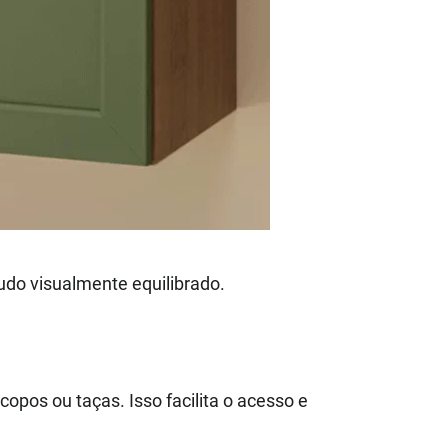
udo visualmente equilibrado.
opos ou taças. Isso facilita o acesso e