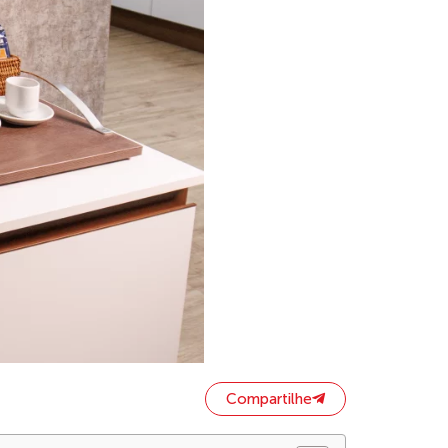
Compartilhe