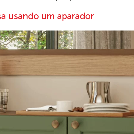
a usando um aparador