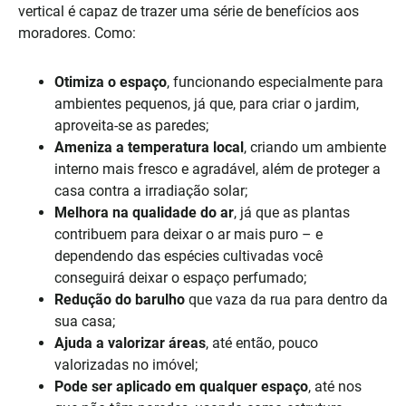
vertical é capaz de trazer uma série de benefícios aos
moradores. Como:
Otimiza o espaço
, funcionando especialmente para
ambientes pequenos, já que, para criar o jardim,
aproveita-se as paredes;
Ameniza a temperatura local
, criando um ambiente
interno mais fresco e agradável, além de proteger a
casa contra a irradiação solar;
Melhora na qualidade do ar
, já que as plantas
contribuem para deixar o ar mais puro – e
dependendo das espécies cultivadas você
conseguirá deixar o espaço perfumado;
Redução do barulho
que vaza da rua para dentro da
sua casa;
Ajuda a valorizar áreas
, até então, pouco
valorizadas no imóvel;
Pode ser aplicado em qualquer espaço
, até nos