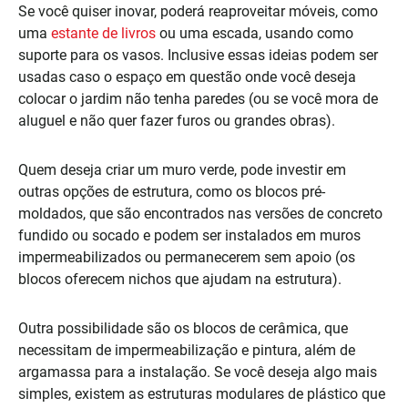
Se você quiser inovar, poderá reaproveitar móveis, como
uma
estante de livros
ou uma escada, usando como
suporte para os vasos. Inclusive essas ideias podem ser
usadas caso o espaço em questão onde você deseja
colocar o jardim não tenha paredes (ou se você mora de
aluguel e não quer fazer furos ou grandes obras).
Quem deseja criar um muro verde, pode investir em
outras opções de estrutura, como os blocos pré-
moldados, que são encontrados nas versões de concreto
fundido ou socado e podem ser instalados em muros
impermeabilizados ou permanecerem sem apoio (os
blocos oferecem nichos que ajudam na estrutura).
Outra possibilidade são os blocos de cerâmica, que
necessitam de impermeabilização e pintura, além de
argamassa para a instalação. Se você deseja algo mais
simples, existem as estruturas modulares de plástico que