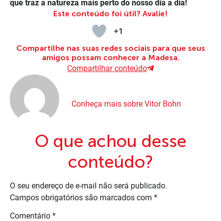
que traz a natureza mais perto do nosso dia a dia!
Este conteúdo foi útil? Avalie!
+1
Compartilhe nas suas redes sociais para que seus
amigos possam conhecer a Madesa.
Compartilhar conteúdo
Conheça mais sobre Vitor Bohn
O que achou desse
conteúdo?
O seu endereço de e-mail não será publicado.
Campos obrigatórios são marcados com
*
Comentário
*