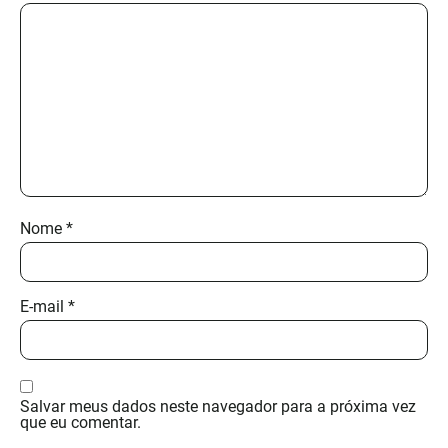
Nome
*
E-mail
*
Salvar meus dados neste navegador para a próxima vez
que eu comentar.