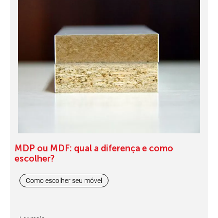
MDP ou MDF: qual a diferença e como
escolher?
Como escolher seu móvel