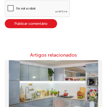
Artigos relacionados