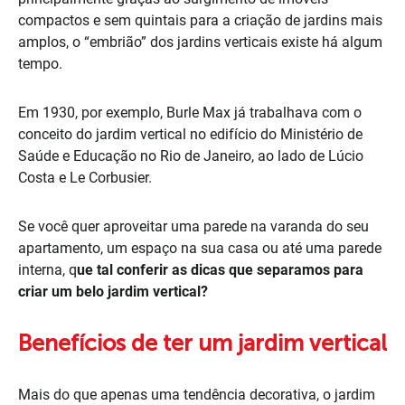
compactos e sem quintais para a criação de jardins mais
amplos, o “embrião” dos jardins verticais existe há algum
tempo.
Em 1930, por exemplo, Burle Max já trabalhava com o
conceito do jardim vertical no edifício do Ministério de
Saúde e Educação no Rio de Janeiro, ao lado de Lúcio
Costa e Le Corbusier.
Se você quer aproveitar uma parede na varanda do seu
apartamento, um espaço na sua casa ou até uma parede
interna, q
ue tal conferir as dicas que separamos para
criar um belo jardim vertical?
Benefícios de ter um jardim vertical
Mais do que apenas uma tendência decorativa, o jardim