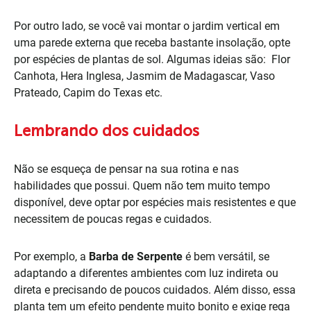
Por outro lado, se você vai montar o jardim vertical em
uma parede externa que receba bastante insolação, opte
por espécies de plantas de sol. Algumas ideias são: Flor
Canhota, Hera Inglesa, Jasmim de Madagascar, Vaso
Prateado, Capim do Texas etc.
Lembrando dos cuidados
Não se esqueça de pensar na sua rotina e nas
habilidades que possui. Quem não tem muito tempo
disponível, deve optar por espécies mais resistentes e que
necessitem de poucas regas e cuidados.
Por exemplo, a
Barba de Serpente
é bem versátil, se
adaptando a diferentes ambientes com luz indireta ou
direta e precisando de poucos cuidados. Além disso, essa
planta tem um efeito pendente muito bonito e exige rega