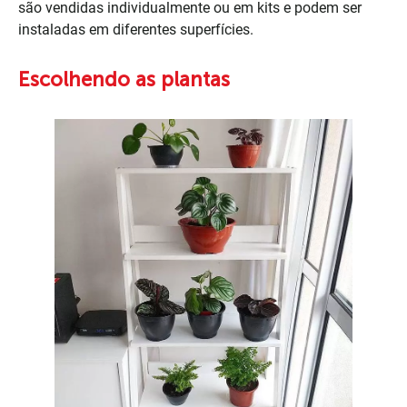
são vendidas individualmente ou em kits e podem ser
instaladas em diferentes superfícies.
Escolhendo as plantas