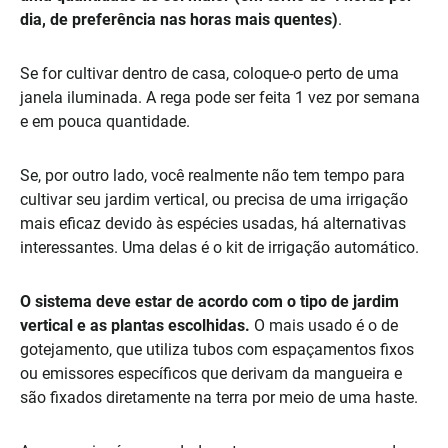
dia, de preferência nas horas mais quentes)
.
Se for cultivar dentro de casa, coloque-o perto de uma
janela iluminada. A rega pode ser feita 1 vez por semana
e em pouca quantidade.
Se, por outro lado, você realmente não tem tempo para
cultivar seu jardim vertical, ou precisa de uma irrigação
mais eficaz devido às espécies usadas, há alternativas
interessantes. Uma delas é o kit de irrigação automático.
O sistema deve estar de acordo com o tipo de jardim
vertical e as plantas escolhidas.
O mais usado é o de
gotejamento, que utiliza tubos com espaçamentos fixos
ou emissores específicos que derivam da mangueira e
são fixados diretamente na terra por meio de uma haste.