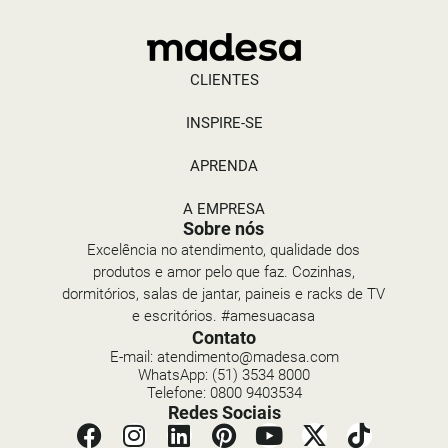
CLIENTES
INSPIRE-SE
APRENDA
A EMPRESA
Sobre nós
Excelência no atendimento, qualidade dos
produtos e amor pelo que faz. Cozinhas,
dormitórios, salas de jantar, paineis e racks de TV
e escritórios. #amesuacasa
Contato
E-mail: atendimento@madesa.com
WhatsApp: (51) 3534 8000
Telefone: 0800 9403534
Redes Sociais