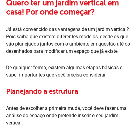
Quero ter um jardim vertical em
casa! Por onde começar?
Já está convencido das vantagens de um jardim vertical?
Pois saiba que existem diferentes modelos, desde os que
são planejados juntos com o ambiente em questão até os
desenhados para modificar um espaço que já existe.
De qualquer forma, existem algumas etapas básicas e
super importantes que você precisa considerar.
Planejando a estrutura
Antes de escolher a primeira muda, você deve fazer uma
análise do espaço onde pretende inserir o seu jardim
vertical.