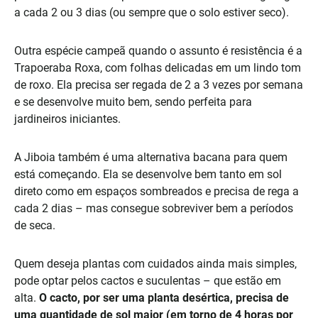
a cada 2 ou 3 dias (ou sempre que o solo estiver seco).
Outra espécie campeã quando o assunto é resistência é a
Trapoeraba Roxa, com folhas delicadas em um lindo tom
de roxo. Ela precisa ser regada de 2 a 3 vezes por semana
e se desenvolve muito bem, sendo perfeita para
jardineiros iniciantes.
A Jiboia também é uma alternativa bacana para quem
está começando. Ela se desenvolve bem tanto em sol
direto como em espaços sombreados e precisa de rega a
cada 2 dias – mas consegue sobreviver bem a períodos
de seca.
Quem deseja plantas com cuidados ainda mais simples,
pode optar pelos cactos e suculentas – que estão em
alta.
O cacto, por ser uma planta desértica, precisa de
uma quantidade de sol maior (em torno de 4 horas por