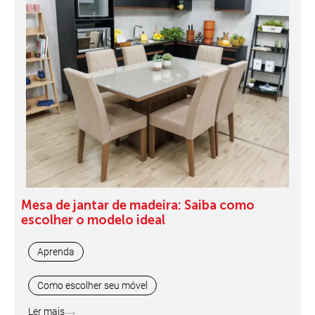
Mesa de jantar de madeira: Saiba como
escolher o modelo ideal
Aprenda
Como escolher seu móvel
Ler mais