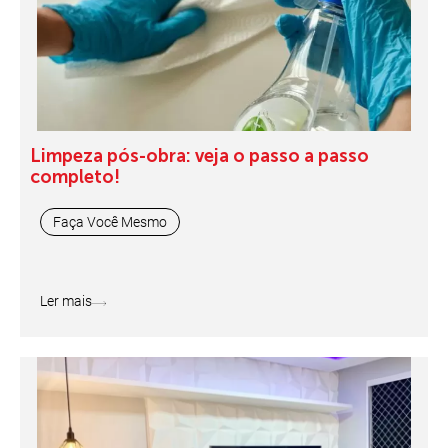
Limpeza pós-obra: veja o passo a passo
completo!
Faça Você Mesmo
Ler mais