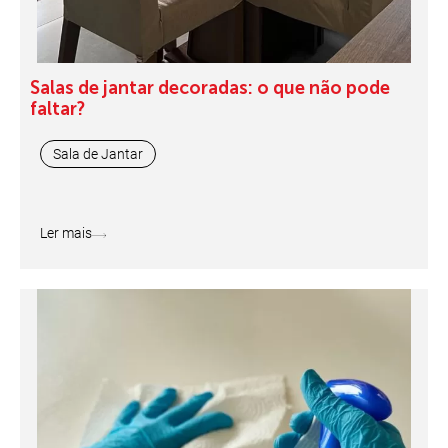
Salas de jantar decoradas: o que não pode
faltar?
Sala de Jantar
Ler mais