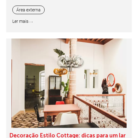
Área externa
Ler mais
Decoração Estilo Cottage: dicas para um lar