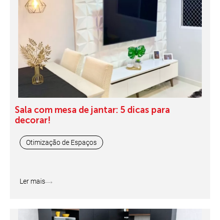
Sala com mesa de jantar: 5 dicas para
decorar!
Otimização de Espaços
Ler mais