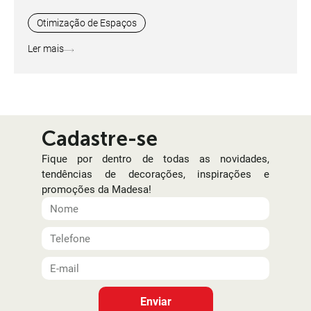
Otimização de Espaços
Ler mais
Cadastre-se
Fique por dentro de todas as novidades,
tendências de decorações, inspirações e
promoções da Madesa!
Enviar