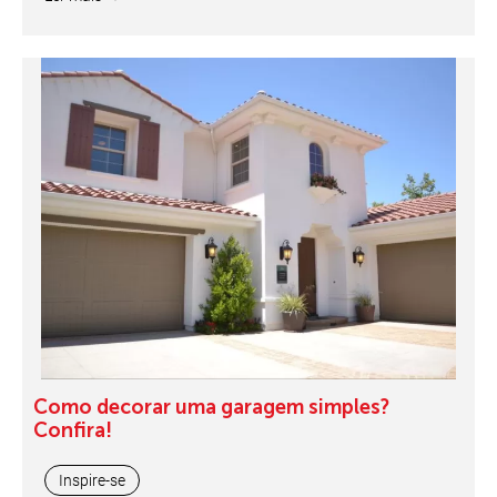
Como decorar uma garagem simples?
Confira!
Inspire-se