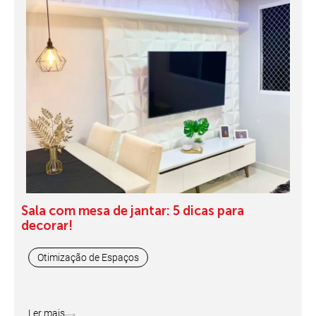
Sala com mesa de jantar: 5 dicas para
decorar!
Otimização de Espaços
Ler mais