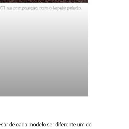
01
na composição com o tapete peludo.
sar de cada modelo ser diferente um do