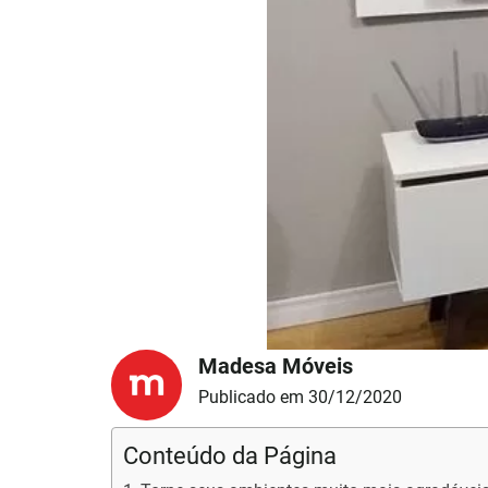
Madesa Móveis
Publicado em 30/12/2020
Conteúdo da Página