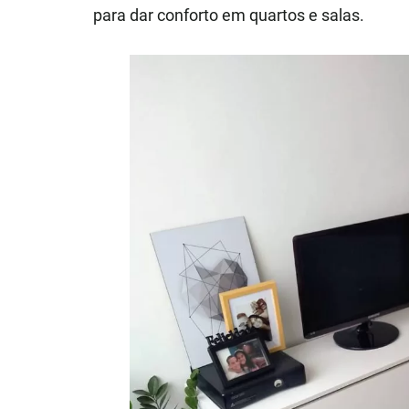
para dar conforto em quartos e salas.