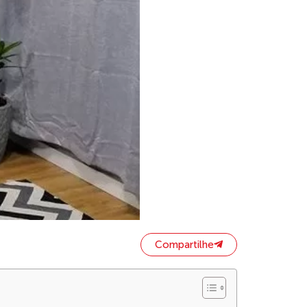
Compartilhe