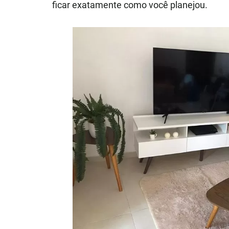
ficar exatamente como você planejou.