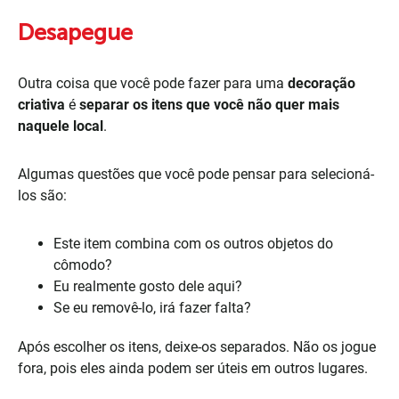
Desapegue
Outra coisa que você pode fazer para uma
decoração
criativa
é
separar os itens que você não quer mais
naquele local
.
Algumas questões que você pode pensar para selecioná-
los são:
Este item combina com os outros objetos do
cômodo?
Eu realmente gosto dele aqui?
Se eu removê-lo, irá fazer falta?
Após escolher os itens, deixe-os separados. Não os jogue
fora, pois eles ainda podem ser úteis em outros lugares.