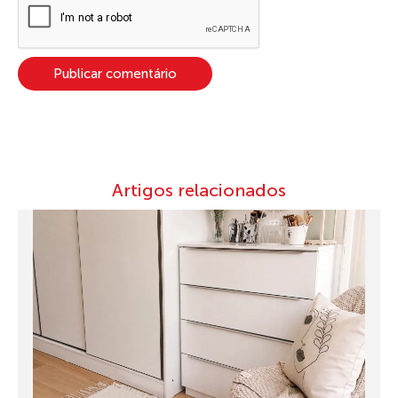
Artigos relacionados