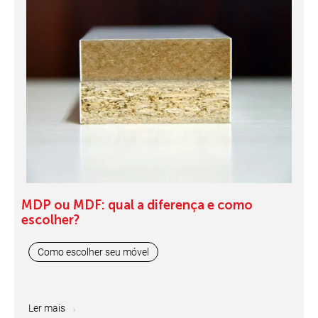
MDP ou MDF: qual a diferença e como
escolher?
Como escolher seu móvel
Ler mais