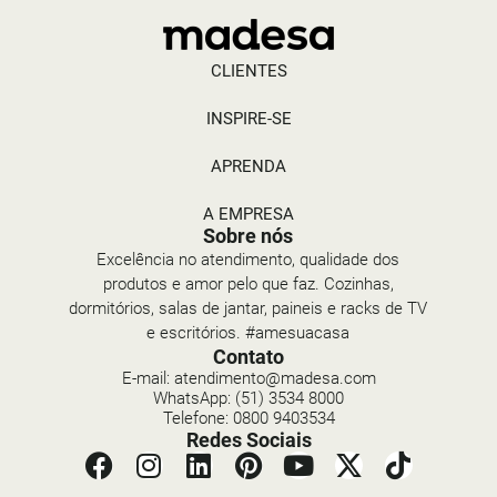
CLIENTES
INSPIRE-SE
APRENDA
A EMPRESA
Sobre nós
Excelência no atendimento, qualidade dos
produtos e amor pelo que faz. Cozinhas,
dormitórios, salas de jantar, paineis e racks de TV
e escritórios. #amesuacasa
Contato
E-mail: atendimento@madesa.com
WhatsApp: (51) 3534 8000
Telefone: 0800 9403534
Redes Sociais