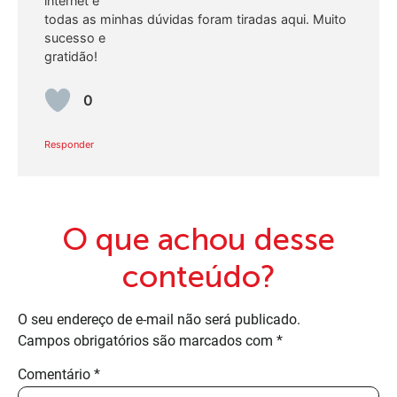
internet e
todas as minhas dúvidas foram tiradas aqui. Muito
sucesso e
gratidão!
0
Responder
O que achou desse
conteúdo?
O seu endereço de e-mail não será publicado.
Campos obrigatórios são marcados com
*
Comentário
*