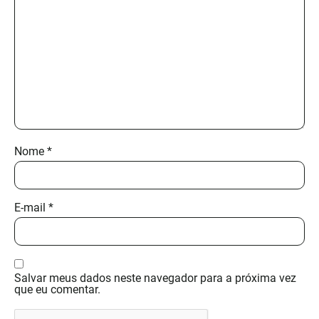
Nome
*
E-mail
*
Salvar meus dados neste navegador para a próxima vez
que eu comentar.