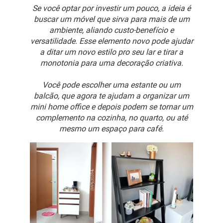
Se você optar por investir um pouco, a ideia é
buscar um móvel que sirva para mais de um
ambiente, aliando custo-benefício e
versatilidade. Esse elemento novo pode ajudar
a ditar um novo estilo pro seu lar e tirar a
monotonia para uma decoração criativa.
Você pode escolher uma estante ou um
balcão, que agora te ajudam a organizar um
mini home office e depois podem se tornar um
complemento na cozinha, no quarto, ou até
mesmo um espaço para café.