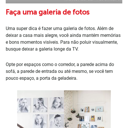
Faça uma galeria de fotos
Uma super dica é fazer uma galeria de fotos. Além de
deixar a casa mais alegre, você ainda mantém memórias
e bons momentos visíveis. Para não poluir visualmente,
busque deixar a galeria longe da TV.
Opte por espaços como o corredor, a parede acima do
sofá, a parede de entrada ou até mesmo, se você tem
pouco espaço, a porta da geladeira.