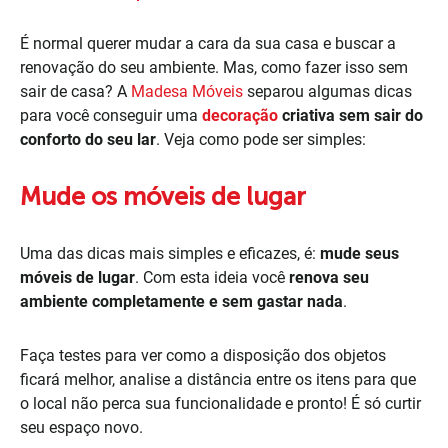
É normal querer mudar a cara da sua casa e buscar a
renovação do seu ambiente. Mas, como fazer isso sem
sair de casa? A
Madesa Móveis
separou algumas dicas
para você conseguir uma
decoração
criativa sem sair do
conforto do seu lar
. Veja como pode ser simples:
Mude os móveis de lugar
Uma das dicas mais simples e eficazes, é:
mude seus
móveis de lugar
. Com esta ideia você
renova seu
ambiente completamente e sem gastar nada
.
Faça testes para ver como a disposição dos objetos
ficará melhor, analise a distância entre os itens para que
o local não perca sua funcionalidade e pronto! É só curtir
seu espaço novo.