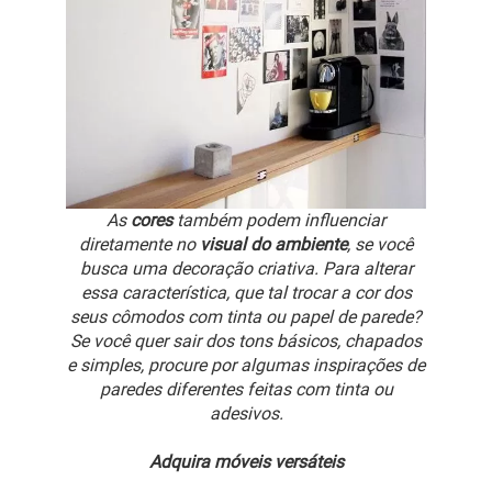
As
cores
também podem influenciar
diretamente no
visual do ambiente
, se você
busca uma decoração criativa. Para alterar
essa característica, que tal trocar a cor dos
seus cômodos com tinta ou papel de parede?
Se você quer sair dos tons básicos, chapados
e simples, procure por algumas inspirações de
paredes diferentes feitas com tinta ou
adesivos.
Adquira móveis versáteis