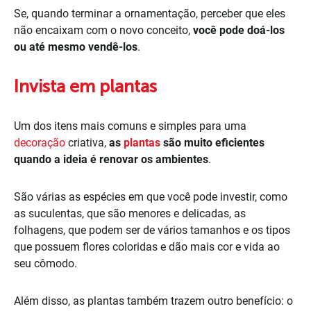
Se, quando terminar a ornamentação, perceber que eles
não encaixam com o novo conceito,
você pode doá-los
ou até mesmo vendê-los
.
Invista em plantas
Um dos itens mais comuns e simples para uma
decoração
criativa,
as
plantas
são muito eficientes
quando a ideia é renovar os ambientes
.
São várias as espécies em que você pode investir, como
as suculentas, que são menores e delicadas, as
folhagens, que podem ser de vários tamanhos e os tipos
que possuem flores coloridas e dão mais cor e vida ao
seu cômodo.
Além disso, as plantas também trazem outro benefício: o