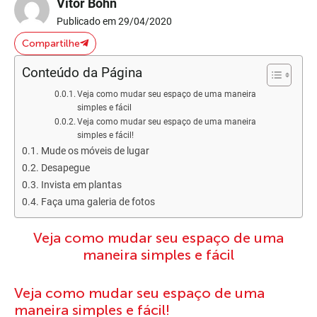
Vitor Bohn
Publicado em 29/04/2020
Compartilhe
Conteúdo da Página
Veja como mudar seu espaço de uma maneira
simples e fácil
Veja como mudar seu espaço de uma maneira
simples e fácil!
Mude os móveis de lugar
Desapegue
Invista em plantas
Faça uma galeria de fotos
Veja como mudar seu espaço de uma
maneira simples e fácil
Veja como mudar seu espaço de uma
maneira simples e fácil!