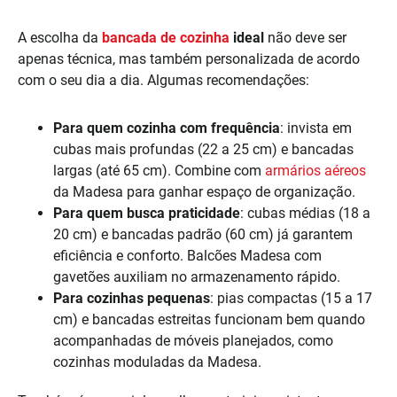
A escolha da
bancada de cozinha
ideal
não deve ser
apenas técnica, mas também personalizada de acordo
com o seu dia a dia. Algumas recomendações:
Para quem cozinha com frequência
: invista em
cubas mais profundas (22 a 25 cm) e bancadas
largas (até 65 cm). Combine com
armários aéreos
da Madesa para ganhar espaço de organização.
Para quem busca praticidade
: cubas médias (18 a
20 cm) e bancadas padrão (60 cm) já garantem
eficiência e conforto. Balcões Madesa com
gavetões auxiliam no armazenamento rápido.
Para cozinhas pequenas
: pias compactas (15 a 17
cm) e bancadas estreitas funcionam bem quando
acompanhadas de móveis planejados, como
cozinhas moduladas da Madesa.