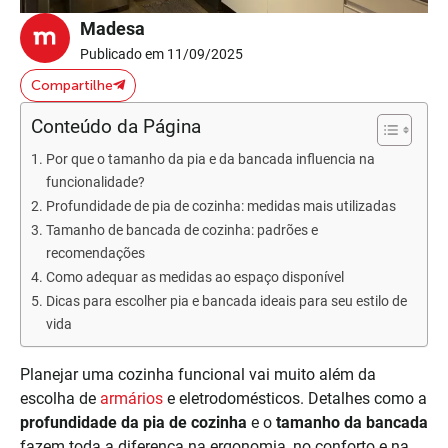
Madesa
Publicado em 11/09/2025
Compartilhe
Conteúdo da Página
Por que o tamanho da pia e da bancada influencia na
funcionalidade?
Profundidade de pia de cozinha: medidas mais utilizadas
Tamanho de bancada de cozinha: padrões e
recomendações
Como adequar as medidas ao espaço disponível
Dicas para escolher pia e bancada ideais para seu estilo de
vida
Planejar uma cozinha funcional vai muito além da
escolha de
armários
e eletrodomésticos. Detalhes como a
profundidade da pia de cozinha
e o
tamanho da bancada
fazem toda a diferença na ergonomia, no conforto e na