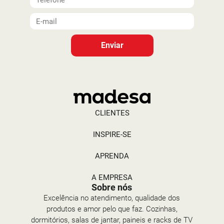
Enviar
CLIENTES
INSPIRE-SE
APRENDA
A EMPRESA
Sobre nós
Excelência no atendimento, qualidade dos
produtos e amor pelo que faz. Cozinhas,
dormitórios, salas de jantar, paineis e racks de TV