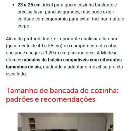
23 a 25 cm
: ideal para quem cozinha bastante e
precisa lavar panelas grandes, mas pode exigir
cuidado com ergonomia para evitar inclinar muito o
corpo.
Além da profundidade, é importante analisar a largura
(geralmente de 40 a 55 cm) e o comprimento da cuba,
que pode chegar a 1,20 m em pias maiores. A Madesa
oferece
módulos de balcão compatíveis com diferentes
tamanhos de pia
, ajudando a adaptar o móvel ao projeto
escolhido.
Tamanho de bancada de cozinha:
padrões e recomendações