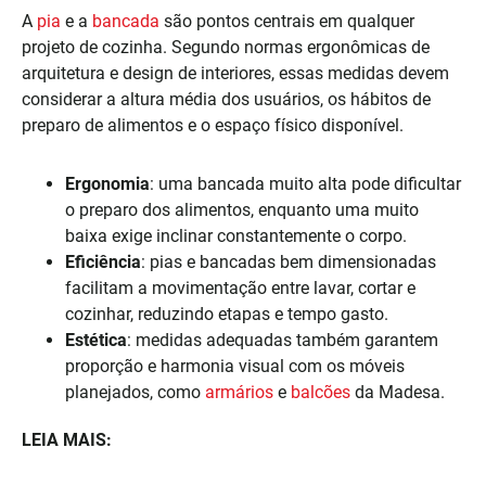
A
pia
e a
bancada
são pontos centrais em qualquer
projeto de cozinha. Segundo normas ergonômicas de
arquitetura e design de interiores, essas medidas devem
considerar a altura média dos usuários, os hábitos de
preparo de alimentos e o espaço físico disponível.
Ergonomia
: uma bancada muito alta pode dificultar
o preparo dos alimentos, enquanto uma muito
baixa exige inclinar constantemente o corpo.
Eficiência
: pias e bancadas bem dimensionadas
facilitam a movimentação entre lavar, cortar e
cozinhar, reduzindo etapas e tempo gasto.
Estética
: medidas adequadas também garantem
proporção e harmonia visual com os móveis
planejados, como
armários
e
balcões
da Madesa.
LEIA MAIS: