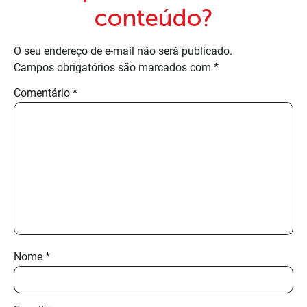
conteúdo?
O seu endereço de e-mail não será publicado.
Campos obrigatórios são marcados com
*
Comentário
*
Nome
*