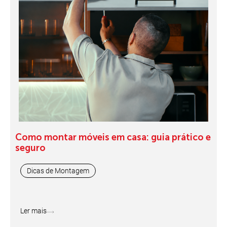
Como montar móveis em casa: guia prático e
seguro
Dicas de Montagem
Ler mais