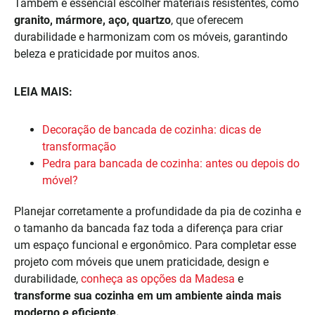
Também é essencial escolher materiais resistentes, como
granito, mármore, aço, quartzo
, que oferecem
durabilidade e harmonizam com os móveis, garantindo
beleza e praticidade por muitos anos.
LEIA MAIS:
Decoração de bancada de cozinha: dicas de
transformação
Pedra para bancada de cozinha: antes ou depois do
móvel?
Planejar corretamente a profundidade da pia de cozinha e
o tamanho da bancada faz toda a diferença para criar
um espaço funcional e ergonômico. Para completar esse
projeto com móveis que unem praticidade, design e
durabilidade,
conheça as opções da Madesa
e
transforme sua cozinha em um ambiente ainda mais
moderno e eficiente.