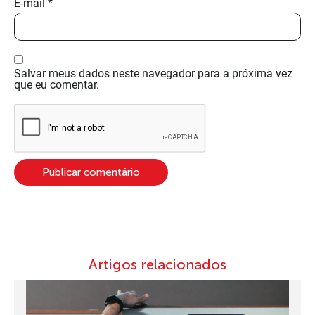
E-mail
*
Salvar meus dados neste navegador para a próxima vez
que eu comentar.
Artigos relacionados