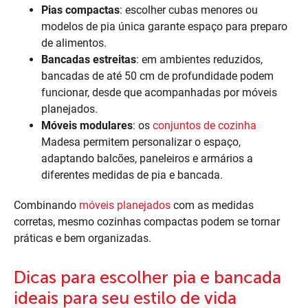
Pias compactas
: escolher cubas menores ou
modelos de pia única garante espaço para preparo
de alimentos.
Bancadas estreitas
: em ambientes reduzidos,
bancadas de até 50 cm de profundidade podem
funcionar, desde que acompanhadas por móveis
planejados.
Móveis modulares
: os
conjuntos de cozinha
Madesa permitem personalizar o espaço,
adaptando balcões, paneleiros e armários a
diferentes medidas de pia e bancada.
Combinando
móveis planejados
com as medidas
corretas, mesmo cozinhas compactas podem se tornar
práticas e bem organizadas.
Dicas para escolher pia e bancada
ideais para seu estilo de vida