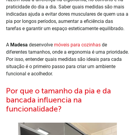
praticidade do dia a dia. Saber quais medidas são mais
indicadas ajuda a evitar dores musculares de quem usa a
pia por longos períodos, aumentar a eficiência das
tarefas e garantir um espaço esteticamente equilibrado.
A
Madesa
desenvolve
móveis para cozinhas
de
diferentes tamanhos, onde a ergonomia é uma prioridade.
Por isso, entender quais medidas são ideais para cada
situação é o primeiro passo para criar um ambiente
funcional e acolhedor.
Por que o tamanho da pia e da
bancada influencia na
funcionalidade?