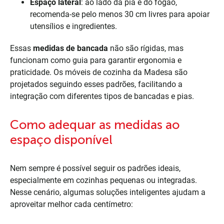
Espaço lateral
: ao lado da pia e do fogão,
recomenda-se pelo menos 30 cm livres para apoiar
utensílios e ingredientes.
Essas
medidas de bancada
não são rígidas, mas
funcionam como guia para garantir ergonomia e
praticidade. Os móveis de cozinha da Madesa são
projetados seguindo esses padrões, facilitando a
integração com diferentes tipos de bancadas e pias.
Como adequar as medidas ao
espaço disponível
Nem sempre é possível seguir os padrões ideais,
especialmente em cozinhas pequenas ou integradas.
Nesse cenário, algumas soluções inteligentes ajudam a
aproveitar melhor cada centímetro: