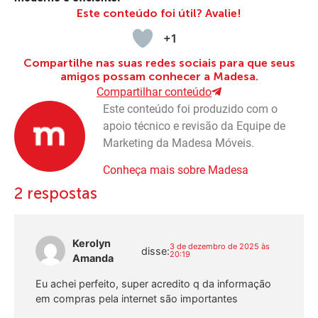
Este conteúdo foi útil? Avalie!
+1
Compartilhe nas suas redes sociais para que seus
amigos possam conhecer a Madesa.
Compartilhar conteúdo
Este conteúdo foi produzido com o
apoio técnico e revisão da Equipe de
Marketing da Madesa Móveis.
Conheça mais sobre Madesa
2 respostas
Kerolyn
3 de dezembro de 2025 às
disse:
20:19
Amanda
Eu achei perfeito, super acredito q da informação
em compras pela internet são importantes