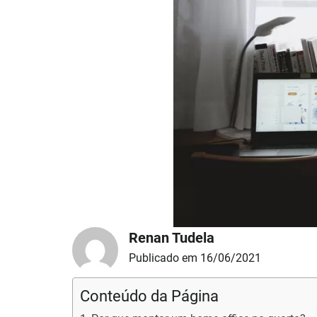
Renan Tudela
Publicado em 16/06/2021
Conteúdo da Página