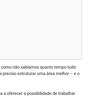
o, como não sabíamos quanto tempo tudo
i preciso estruturar uma área melhor – e o
a oferecer a possibilidade de trabalhar