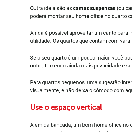
Outra ideia são as
camas suspensas
(ou ca
poderá montar seu home office no quarto c
Ainda é possível aproveitar um canto para 
utilidade. Os quartos que contam com var
Se o seu quarto é um pouco maior, você pod
outro, trazendo ainda mais privacidade e 
Para quartos pequenos, uma sugestão inter
visualmente, e não deixa o cômodo com aqu
Use o espaço vertical
Além da bancada, um bom home office no q