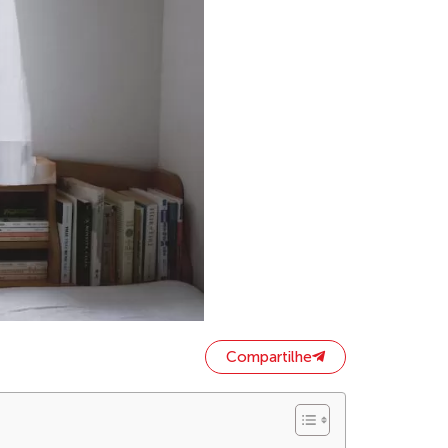
Compartilhe