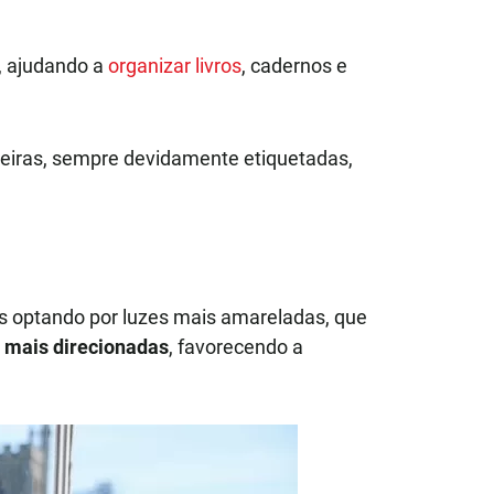
, ajudando a
organizar livros
, cadernos e
teleiras, sempre devidamente etiquetadas,
os optando por luzes mais amareladas, que
 mais direcionadas
, favorecendo a