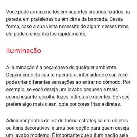
Você pode armazená-los em suportes próprios fixados na
parede, em prateleiras ou em cima da bancada. Dessa
forma, caso a sua visita necessite de algum desses itens,
ela poderá encontrá-los rapidamente.
Iluminação
A iluminação é a peça-chave de qualquer ambiente.
Dependendo da sua temperatura, intensidade e cor, você
pode criar diferentes sensações ao entrar no cômodo. Por
exemplo, se você deseja um lavabo pequeno e mais
aconchegante, escolha luzes indiretas e quentes. Se você
prefere algo mais clean, opte por cores frias e diretas.
Adicionar pontos de luz de forma estratégica em objetos
ou itens decorativos, é uma boa opção para quem deseja
um lavabo moderno. É importante que a iluminação seja