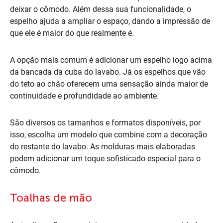
deixar o cômodo. Além dessa sua funcionalidade, o
espelho ajuda a ampliar o espaço, dando a impressão de
que ele é maior do que realmente é.
A opção mais comum é adicionar um espelho logo acima
da bancada da cuba do lavabo. Já os espelhos que vão
do teto ao chão oferecem uma sensação ainda maior de
continuidade e profundidade ao ambiente.
São diversos os tamanhos e formatos disponíveis, por
isso, escolha um modelo que combine com a decoração
do restante do lavabo. As molduras mais elaboradas
podem adicionar um toque sofisticado especial para o
cômodo.
Toalhas de mão