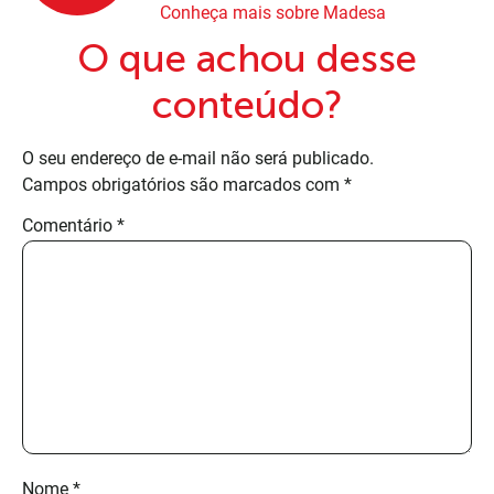
Conheça mais sobre Madesa
O que achou desse
conteúdo?
O seu endereço de e-mail não será publicado.
Campos obrigatórios são marcados com
*
Comentário
*
Nome
*