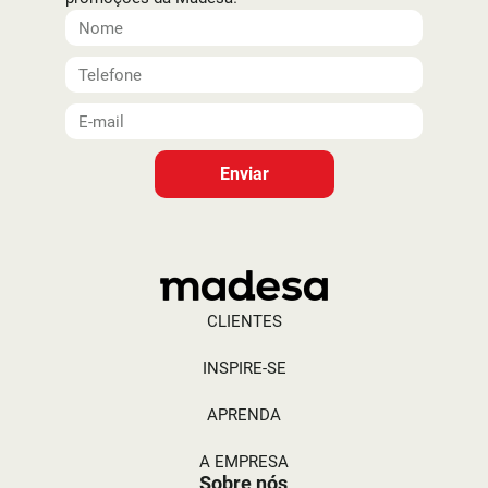
Enviar
CLIENTES
INSPIRE-SE
APRENDA
A EMPRESA
Sobre nós