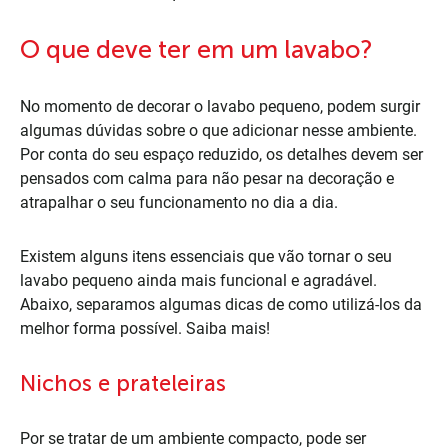
O que deve ter em um lavabo?
No momento de decorar o lavabo pequeno, podem surgir
algumas dúvidas sobre o que adicionar nesse ambiente.
Por conta do seu espaço reduzido, os detalhes devem ser
pensados com calma para não pesar na decoração e
atrapalhar o seu funcionamento no dia a dia.
Existem alguns itens essenciais que vão tornar o seu
lavabo pequeno ainda mais funcional e agradável.
Abaixo, separamos algumas dicas de como utilizá-los da
melhor forma possível. Saiba mais!
Nichos e prateleiras
Por se tratar de um ambiente compacto, pode ser