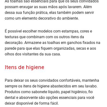
As toalhas são essenciais para que os seus convidados
possam enxugar as suas mãos após lavarem. Além
dessa sua função prática, elas também podem servir
como um elemento decorativo do ambiente.
É possível escolher modelos com estampas, cores e
texturas que combinam com os outros itens da
decoração. Armazene as toalhas em ganchos fixados na
parede para que elas fiquem organizadas, secas e aos
olhos dos visitantes da sua casa.
Itens de higiene
Para deixar os seus convidados confortáveis, mantenha
sempre os itens de higiene abastecidos em seu lavabo.
Produtos como sabonete líquido, papel higiênico, fio
dental e absorvente são opções essenciais para você
deixar disponível de forma fácil.