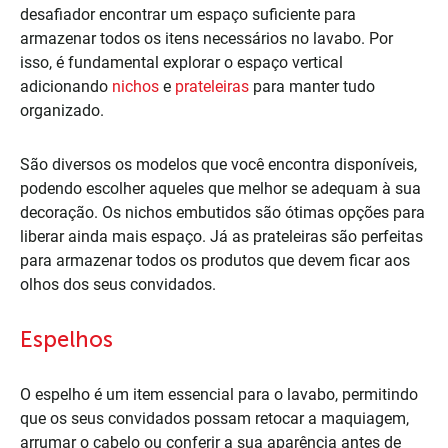
desafiador encontrar um espaço suficiente para
armazenar todos os itens necessários no lavabo. Por
isso, é fundamental explorar o espaço vertical
adicionando
nichos
e
prateleiras
para manter tudo
organizado.
São diversos os modelos que você encontra disponíveis,
podendo escolher aqueles que melhor se adequam à sua
decoração. Os nichos embutidos são ótimas opções para
liberar ainda mais espaço. Já as prateleiras são perfeitas
para armazenar todos os produtos que devem ficar aos
olhos dos seus convidados.
Espelhos
O espelho é um item essencial para o lavabo, permitindo
que os seus convidados possam retocar a maquiagem,
arrumar o cabelo ou conferir a sua aparência antes de