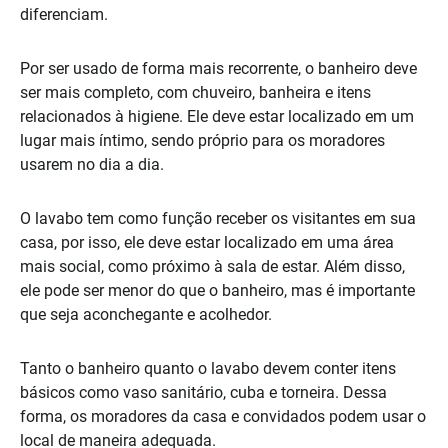
diferenciam.
Por ser usado de forma mais recorrente, o banheiro deve
ser mais completo, com chuveiro, banheira e itens
relacionados à higiene. Ele deve estar localizado em um
lugar mais íntimo, sendo próprio para os moradores
usarem no dia a dia.
O lavabo tem como função receber os visitantes em sua
casa, por isso, ele deve estar localizado em uma área
mais social, como próximo à sala de estar. Além disso,
ele pode ser menor do que o banheiro, mas é importante
que seja aconchegante e acolhedor.
Tanto o banheiro quanto o lavabo devem conter itens
básicos como vaso sanitário, cuba e torneira. Dessa
forma, os moradores da casa e convidados podem usar o
local de maneira adequada.