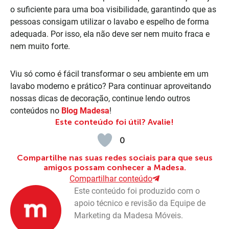
o suficiente para uma boa visibilidade, garantindo que as
pessoas consigam utilizar o lavabo e espelho de forma
adequada. Por isso, ela não deve ser nem muito fraca e
nem muito forte.
Viu só como é fácil transformar o seu ambiente em um
lavabo moderno e prático? Para continuar aproveitando
nossas dicas de decoração, continue lendo outros
conteúdos no
Blog Madesa
!
Este conteúdo foi útil? Avalie!
0
Compartilhe nas suas redes sociais para que seus
amigos possam conhecer a Madesa.
Compartilhar conteúdo
Este conteúdo foi produzido com o
apoio técnico e revisão da Equipe de
Marketing da Madesa Móveis.