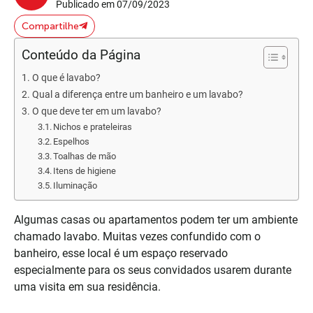
Publicado em 07/09/2023
Compartilhe
Conteúdo da Página
O que é lavabo?
Qual a diferença entre um banheiro e um lavabo?
O que deve ter em um lavabo?
Nichos e prateleiras
Espelhos
Toalhas de mão
Itens de higiene
Iluminação
Algumas casas ou apartamentos podem ter um ambiente
chamado lavabo. Muitas vezes confundido com o
banheiro, esse local é um espaço reservado
especialmente para os seus convidados usarem durante
uma visita em sua residência.