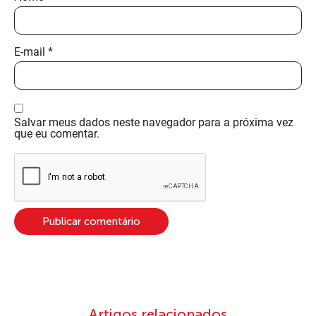
E-mail
*
Salvar meus dados neste navegador para a próxima vez
que eu comentar.
Artigos relacionados