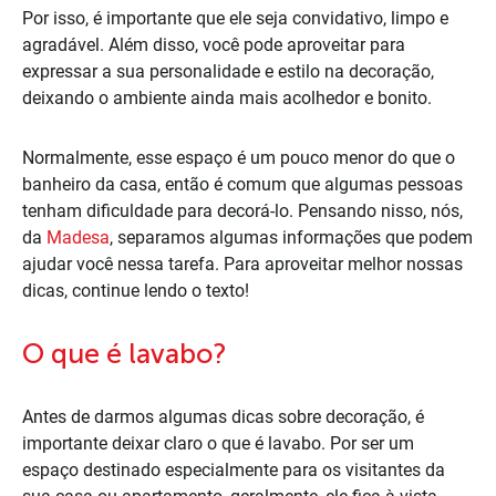
Por isso, é importante que ele seja convidativo, limpo e
agradável. Além disso, você pode aproveitar para
expressar a sua personalidade e estilo na decoração,
deixando o ambiente ainda mais acolhedor e bonito.
Normalmente, esse espaço é um pouco menor do que o
banheiro da casa, então é comum que algumas pessoas
tenham dificuldade para decorá-lo. Pensando nisso, nós,
da
Madesa
, separamos algumas informações que podem
ajudar você nessa tarefa. Para aproveitar melhor nossas
dicas, continue lendo o texto!
O que é lavabo?
Antes de darmos algumas dicas sobre decoração, é
importante deixar claro o que é lavabo. Por ser um
espaço destinado especialmente para os visitantes da