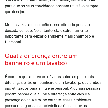
sua casa ou apartamento, geralmente, ele fica à vista
para que os seus convidados possam utilizá-lo sempre
que desejarem.
Muitas vezes a decoração desse cômodo pode ser
deixada de lado. No entanto, ela é extremamente
importante para deixar o ambiente mais charmoso e
funcional.
Qual a diferença entre um
banheiro e um lavabo?
É comum que apareçam dúvidas sobre as principais
diferenças entre um banheiro e um lavabo, já que ambos
são utilizados para a higiene pessoal. Algumas pessoas
podem pensar que a única diferença entre eles é a
presença do chuveiro, no entanto, esses ambientes
possuem algumas características únicas que os