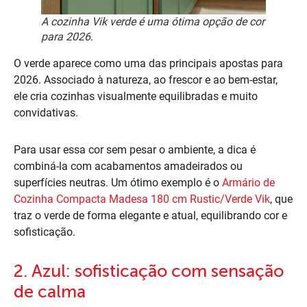
A cozinha Vik verde é uma ótima opção de cor
para 2026.
O verde aparece como uma das principais apostas para
2026. Associado à natureza, ao frescor e ao bem-estar,
ele cria cozinhas visualmente equilibradas e muito
convidativas.
Para usar essa cor sem pesar o ambiente, a dica é
combiná-la com acabamentos amadeirados ou
superfícies neutras. Um ótimo exemplo é o
Armário de
Cozinha Compacta Madesa 180 cm Rustic/Verde Vik
, que
traz o verde de forma elegante e atual, equilibrando cor e
sofisticação.
2. Azul: sofisticação com sensação
de calma