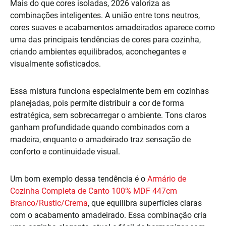
Mais do que cores isoladas, 2026 valoriza as
combinações inteligentes. A união entre tons neutros,
cores suaves e acabamentos amadeirados aparece como
uma das principais tendências de cores para cozinha,
criando ambientes equilibrados, aconchegantes e
visualmente sofisticados.
Essa mistura funciona especialmente bem em cozinhas
planejadas, pois permite distribuir a cor de forma
estratégica, sem sobrecarregar o ambiente. Tons claros
ganham profundidade quando combinados com a
madeira, enquanto o amadeirado traz sensação de
conforto e continuidade visual.
Um bom exemplo dessa tendência é o
Armário de
Cozinha Completa de Canto 100% MDF 447cm
Branco/Rustic/Crema
, que equilibra superfícies claras
com o acabamento amadeirado. Essa combinação cria