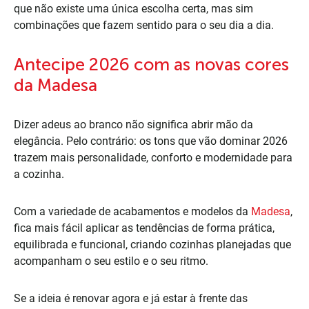
que não existe uma única escolha certa, mas sim
combinações que fazem sentido para o seu dia a dia.
Antecipe 2026 com as novas cores
da Madesa
Dizer adeus ao branco não significa abrir mão da
elegância. Pelo contrário: os tons que vão dominar 2026
trazem mais personalidade, conforto e modernidade para
a cozinha.
Com a variedade de acabamentos e modelos da
Madesa
,
fica mais fácil aplicar as tendências de forma prática,
equilibrada e funcional, criando cozinhas planejadas que
acompanham o seu estilo e o seu ritmo.
Se a ideia é renovar agora e já estar à frente das