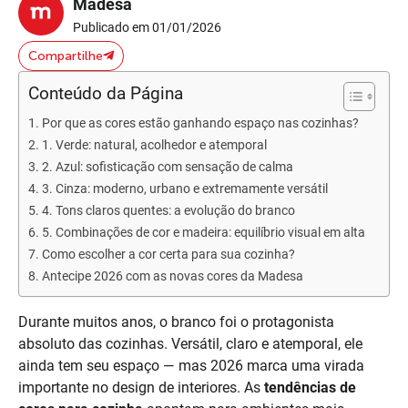
Madesa
Publicado em 01/01/2026
Compartilhe
Conteúdo da Página
Por que as cores estão ganhando espaço nas cozinhas?
1. Verde: natural, acolhedor e atemporal
2. Azul: sofisticação com sensação de calma
3. Cinza: moderno, urbano e extremamente versátil
4. Tons claros quentes: a evolução do branco
5. Combinações de cor e madeira: equilíbrio visual em alta
Como escolher a cor certa para sua cozinha?
Antecipe 2026 com as novas cores da Madesa
Durante muitos anos, o branco foi o protagonista
absoluto das cozinhas. Versátil, claro e atemporal, ele
ainda tem seu espaço — mas 2026 marca uma virada
importante no design de interiores. As
tendências de