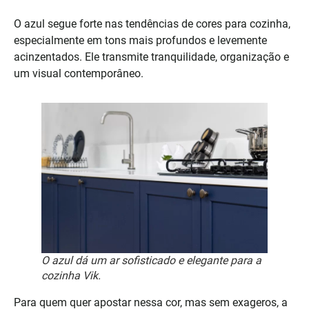
O azul segue forte nas tendências de cores para cozinha,
especialmente em tons mais profundos e levemente
acinzentados. Ele transmite tranquilidade, organização e
um visual contemporâneo.
O azul dá um ar sofisticado e elegante para a
cozinha Vik.
Para quem quer apostar nessa cor, mas sem exageros, a