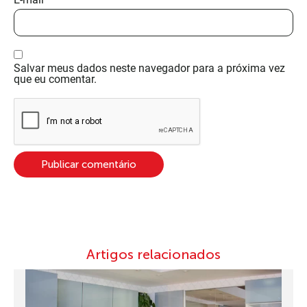
Salvar meus dados neste navegador para a próxima vez
que eu comentar.
Artigos relacionados