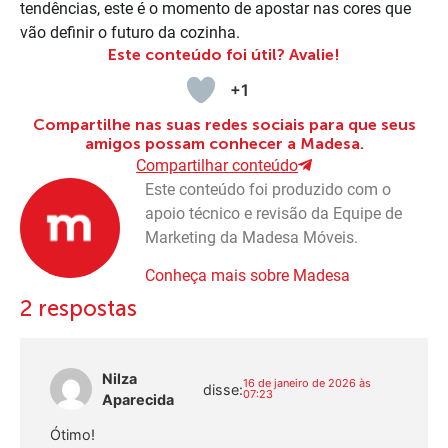
tendências, este é o momento de apostar nas cores que
vão definir o futuro da cozinha.
Este conteúdo foi útil? Avalie!
+1
Compartilhe nas suas redes sociais para que seus
amigos possam conhecer a Madesa.
Compartilhar conteúdo
Este conteúdo foi produzido com o
apoio técnico e revisão da Equipe de
Marketing da Madesa Móveis.
Conheça mais sobre Madesa
2 respostas
Nilza
16 de janeiro de 2026 às
disse:
07:23
Aparecida
Ótimo!