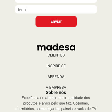
Enviar
CLIENTES
INSPIRE-SE
APRENDA
A EMPRESA
Sobre nós
Excelência no atendimento, qualidade dos
produtos e amor pelo que faz. Cozinhas,
dormitórios, salas de jantar, paineis e racks de TV