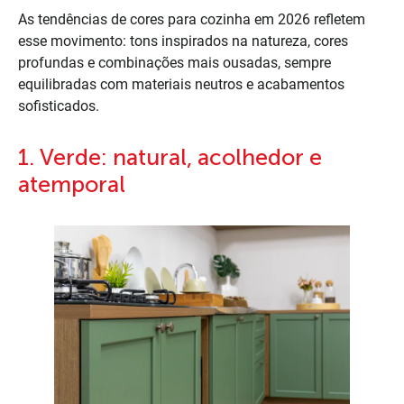
As tendências de cores para cozinha em 2026 refletem
esse movimento: tons inspirados na natureza, cores
profundas e combinações mais ousadas, sempre
equilibradas com materiais neutros e acabamentos
sofisticados.
1. Verde: natural, acolhedor e
atemporal