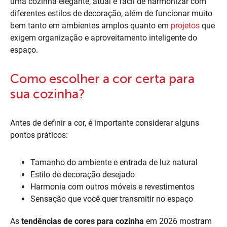
uma cozinha elegante, atual e fácil de harmonizar com
diferentes estilos de decoração, além de funcionar muito
bem tanto em ambientes amplos quanto em
projetos
que
exigem organização e aproveitamento inteligente do
espaço.
Como escolher a cor certa para
sua cozinha?
Antes de definir a cor, é importante considerar alguns
pontos práticos:
Tamanho do ambiente e entrada de luz natural
Estilo de decoração desejado
Harmonia com outros móveis e revestimentos
Sensação que você quer transmitir no espaço
As
tendências de cores para cozinha
em 2026 mostram