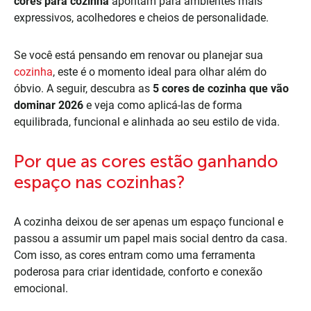
cores para cozinha
apontam para ambientes mais
expressivos, acolhedores e cheios de personalidade.
Se você está pensando em renovar ou planejar sua
cozinha
, este é o momento ideal para olhar além do
óbvio. A seguir, descubra as
5 cores de cozinha que vão
dominar 2026
e veja como aplicá-las de forma
equilibrada, funcional e alinhada ao seu estilo de vida.
Por que as cores estão ganhando
espaço nas cozinhas?
A cozinha deixou de ser apenas um espaço funcional e
passou a assumir um papel mais social dentro da casa.
Com isso, as cores entram como uma ferramenta
poderosa para criar identidade, conforto e conexão
emocional.