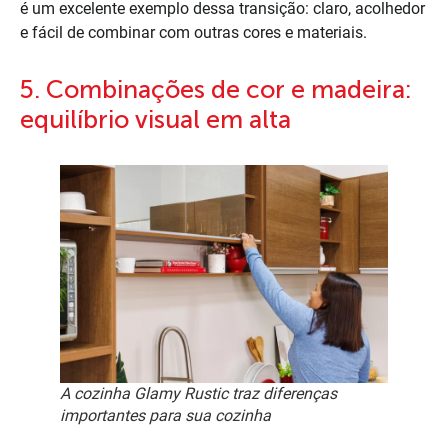
é um excelente exemplo dessa transição: claro, acolhedor
e fácil de combinar com outras cores e materiais.
5. Combinações de cor e madeira:
equilíbrio visual em alta
A cozinha Glamy Rustic traz diferenças
importantes para sua cozinha