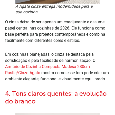
A Agata cinza entrega modernidade para a
sua cozinha.
O cinza deixa de ser apenas um coadjuvante e assume
papel central nas cozinhas de 2026. Ele funciona como
base perfeita para projetos contemporâneos e combina
facilmente com diferentes cores e estilos.
Em cozinhas planejadas, o cinza se destaca pela
sofisticação e pela facilidade de harmonização. O
Armário de Cozinha Compacta Madesa 280cm
Rustic/Cinza Agata
mostra como esse tom pode criar um
ambiente elegante, funcional e visualmente equilibrado.
4. Tons claros quentes: a evolução
do branco