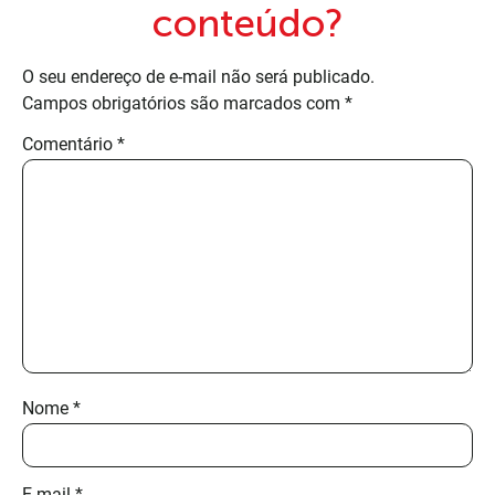
conteúdo?
O seu endereço de e-mail não será publicado.
Campos obrigatórios são marcados com
*
Comentário
*
Nome
*
E-mail
*