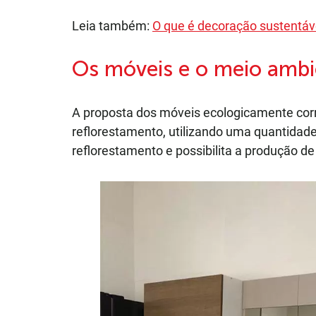
Leia também:
O que é decoração sustentáv
Os móveis e o meio ambi
A proposta dos móveis ecologicamente corre
reflorestamento, utilizando uma quantidade
reflorestamento e possibilita a produção d