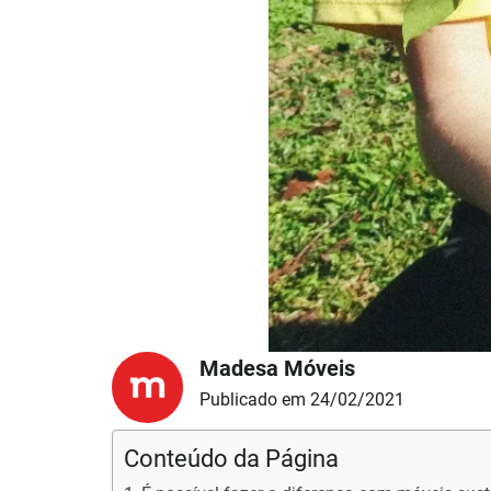
Madesa Móveis
Publicado em 24/02/2021
Conteúdo da Página