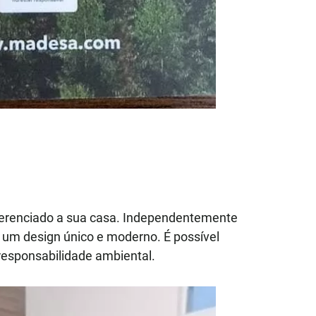
iferenciado a sua casa. Independentemente
 um design único e moderno. É possível
responsabilidade ambiental.