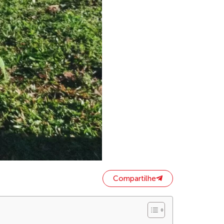
Compartilhe