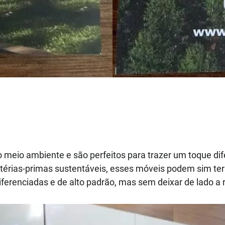
o meio ambiente e são perfeitos para trazer um toque d
érias-primas sustentáveis, esses móveis podem sim ter
ferenciadas e de alto padrão, mas sem deixar de lado a 