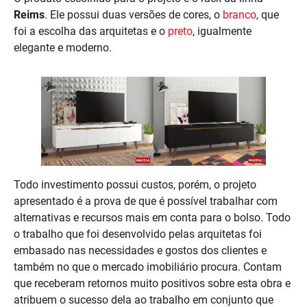
Reims
. Ele possui duas versões de cores, o
bran
c
o
, que
foi a escolha das arquitetas e o
preto
, igualmente
elegante e moderno.
Todo investimento possui custos, porém, o projeto
apresentado é a prova de que é possível trabalhar com
alternativas e recursos mais em conta para o bolso. Todo
o trabalho que foi desenvolvido pelas arquitetas foi
embasado nas necessidades e gostos dos clientes e
também no que o mercado imobiliário procura. Contam
que receberam retornos muito positivos sobre esta obra e
atribuem o sucesso dela ao trabalho em conjunto que