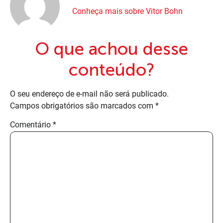
Conheça mais sobre Vitor Bohn
O que achou desse
conteúdo?
O seu endereço de e-mail não será publicado.
Campos obrigatórios são marcados com
*
Comentário
*