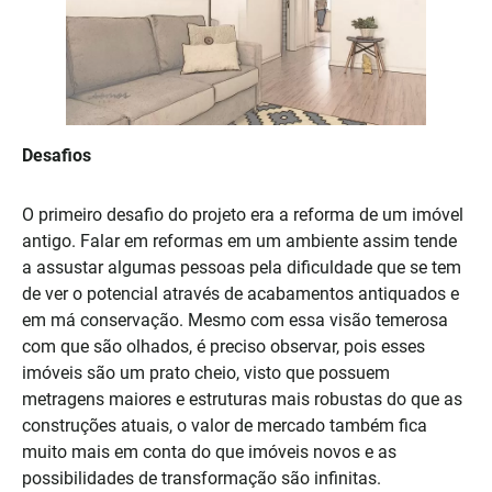
Desafios
O primeiro desafio do projeto era a reforma de um imóvel
antigo. Falar em reformas em um ambiente assim tende
a assustar algumas pessoas pela dificuldade que se tem
de ver o potencial através de acabamentos antiquados e
em má conservação. Mesmo com essa visão temerosa
com que são olhados, é preciso observar, pois esses
imóveis são um prato cheio, visto que possuem
metragens maiores e estruturas mais robustas do que as
construções atuais, o valor de mercado também fica
muito mais em conta do que imóveis novos e as
possibilidades de transformação são infinitas.