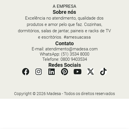
A EMPRESA
Sobre nós
Excelência no atendimento, qualidade dos
produtos e amor pelo que faz. Cozinhas,
dormitórios, salas de jantar, paineis e racks de TV
e escritórios. #amesuacasa
Contato
E-mail: atendimento@madesa.com
WhatsApp: (51) 3534 8000
Telefone: 0800 9403534
Redes Sociais
Copyright © 2026 Madesa - Todos os direitos reservados