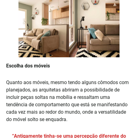
Escolha dos móveis
Quanto aos móveis, mesmo tendo alguns cômodos com
planejados, as arquitetas abriram a possibilidade de
incluir peças soltas na mobília e ressaltam uma
tendência de comportamento que está se manifestando
cada vez mais ao redor do mundo, onde a versatilidade
do móvel solto se enquadra.
“Antigamente tinha-se uma percepção diferente do