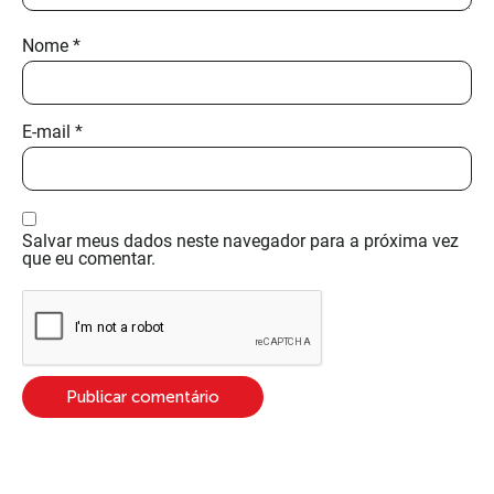
Nome
*
E-mail
*
Salvar meus dados neste navegador para a próxima vez
que eu comentar.