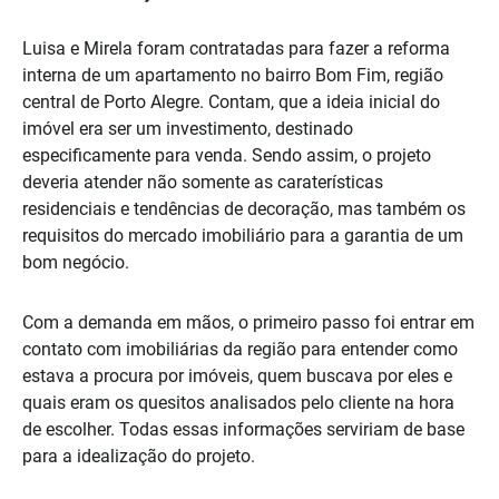
Luisa e Mirela foram contratadas para fazer a reforma
interna de um apartamento no bairro Bom Fim, região
central de Porto Alegre. Contam, que a ideia inicial do
imóvel era ser um investimento, destinado
especificamente para venda. Sendo assim, o projeto
deveria atender não somente as caraterísticas
residenciais e tendências de decoração, mas também os
requisitos do mercado imobiliário para a garantia de um
bom negócio.
Com a demanda em mãos, o primeiro passo foi entrar em
contato com imobiliárias da região para entender como
estava a procura por imóveis, quem buscava por eles e
quais eram os quesitos analisados pelo cliente na hora
de escolher. Todas essas informações serviriam de base
para a idealização do projeto.