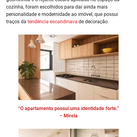
cozinha, foram escolhidos para dar ainda mais
personalidade e modernidade ao imóvel, que possui
traços da
tendência escandinava
de decoração.
“O apartamento possui uma identidade forte.”
– Mirela