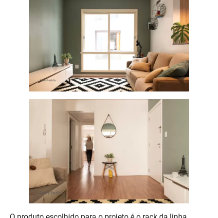
O produto escolhido para o projeto é o rack da linha