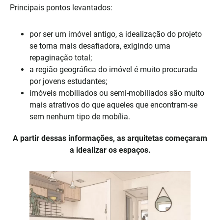
Principais pontos levantados:
por ser um imóvel antigo, a idealização do projeto
se torna mais desafiadora, exigindo uma
repaginação total;
a região geográfica do imóvel é muito procurada
por jovens estudantes;
imóveis mobiliados ou semi-mobiliados são muito
mais atrativos do que aqueles que encontram-se
sem nenhum tipo de mobília.
A partir dessas informações, as arquitetas começaram
a idealizar os espaços.