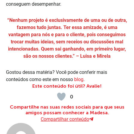
conseguem desempenhar.
“Nenhum projeto é exclusivamente de uma ou de outra,
fazemos tudo juntas. Ter essa amizade, é uma
vantagem para nós e para o cliente, pois conseguimos
trocar muitas ideias, sem receios ou discussões mal
intencionadas. Quem sai ganhando, em primeiro lugar,
são os nossos clientes.”
– Luisa e Mirela
Gostou dessa matéria? Você pode conferir mais
conteúdos como este em nosso
blog
.
Este conteúdo foi útil? Avalie!
0
Compartilhe nas suas redes sociais para que seus
amigos possam conhecer a Madesa.
Compartilhar conteúdo