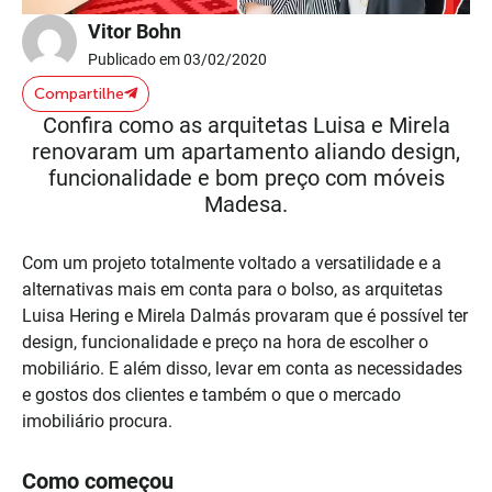
Vitor Bohn
Publicado em 03/02/2020
Compartilhe
Confira como as arquitetas Luisa e Mirela
renovaram um apartamento aliando design,
funcionalidade e bom preço com móveis
Madesa.
Com um projeto totalmente voltado a versatilidade e a
alternativas mais em conta para o bolso, as arquitetas
Luisa Hering e Mirela Dalmás provaram que é possível ter
design, funcionalidade e preço na hora de escolher o
mobiliário. E além disso, levar em conta as necessidades
e gostos dos clientes e também o que o mercado
imobiliário procura.
Como começou