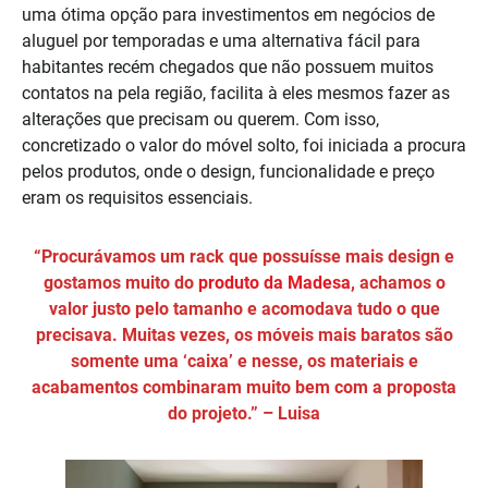
uma ótima opção para investimentos em negócios de
aluguel por temporadas e uma alternativa fácil para
habitantes recém chegados que não possuem muitos
contatos na pela região, facilita à eles mesmos fazer as
alterações que precisam ou querem. Com isso,
concretizado o valor do móvel solto, foi iniciada a procura
pelos produtos, onde o design, funcionalidade e preço
eram os requisitos essenciais.
“Procurávamos um rack que possuísse mais design e
gostamos muito do
produto da Madesa
, achamos o
valor justo pelo tamanho e acomodava tudo o que
precisava. Muitas vezes, os móveis mais baratos são
somente uma ‘caixa’ e nesse, os materiais e
acabamentos combinaram muito bem com a proposta
do projeto.”
– Luisa