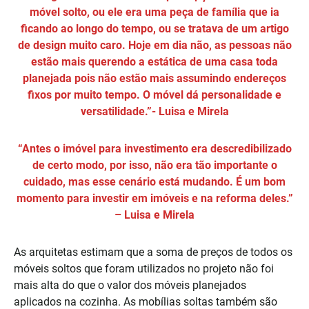
móvel solto, ou ele era uma peça de família que ia
ficando ao longo do tempo, ou se tratava de um artigo
de design muito caro. Hoje em dia não, as pessoas não
estão mais querendo a estática de uma casa toda
planejada pois não estão mais assumindo endereços
fixos por muito tempo. O móvel dá personalidade e
versatilidade.”- Luisa e Mirela
“Antes o imóvel para investimento era descredibilizado
de certo modo, por isso, não era tão importante o
cuidado, mas esse cenário está mudando. É um bom
momento para investir em imóveis e na reforma deles.”
– Luisa e Mirela
As arquitetas estimam que a soma de preços de todos os
móveis soltos que foram utilizados no projeto não foi
mais alta do que o valor dos móveis planejados
aplicados na cozinha. As mobílias soltas também são