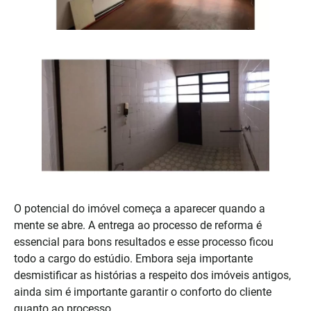
O potencial do imóvel começa a aparecer quando a
mente se abre. A entrega ao processo de reforma é
essencial para bons resultados e esse processo ficou
todo a cargo do estúdio. Embora seja importante
desmistificar as histórias a respeito dos imóveis antigos,
ainda sim é importante garantir o conforto do cliente
quanto ao processo.