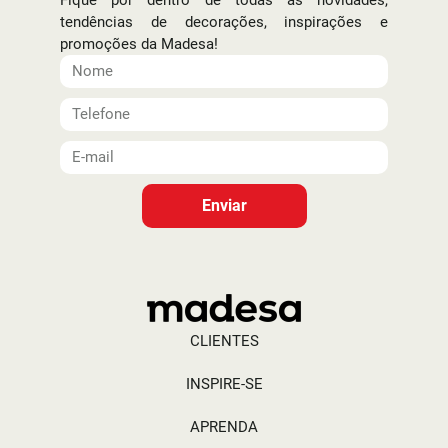
tendências de decorações, inspirações e
promoções da Madesa!
Enviar
CLIENTES
INSPIRE-SE
APRENDA