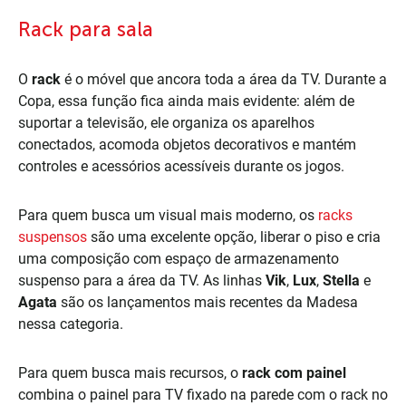
Rack para sala
O
rack
é o móvel que ancora toda a área da TV. Durante a
Copa, essa função fica ainda mais evidente: além de
suportar a televisão, ele organiza os aparelhos
conectados, acomoda objetos decorativos e mantém
controles e acessórios acessíveis durante os jogos.
Para quem busca um visual mais moderno, os
racks
suspensos
são uma excelente opção, liberar o piso e cria
uma composição com espaço de armazenamento
suspenso para a área da TV. As linhas
Vik
,
Lux
,
Stella
e
Agata
são os lançamentos mais recentes da Madesa
nessa categoria.
Para quem busca mais recursos, o
rack com painel
combina o painel para TV fixado na parede com o rack no