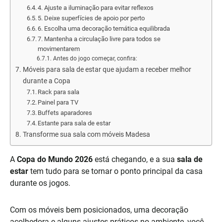
4. Ajuste a iluminação para evitar reflexos
5. Deixe superfícies de apoio por perto
6. Escolha uma decoração temática equilibrada
7. Mantenha a circulação livre para todos se
movimentarem
Antes do jogo começar, confira:
Móveis para sala de estar que ajudam a receber melhor
durante a Copa
Rack para sala
Painel para TV
Buffets aparadores
Estante para sala de estar
Transforme sua sala com móveis Madesa
A
Copa do Mundo 2026
está chegando, e a sua
sala de
estar
tem tudo para se tornar o ponto principal da casa
durante os jogos.
Com os móveis bem posicionados, uma decoração
acolhedora e alguns ajustes práticos no ambiente, você