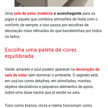
Uma
sala de estar moderna
e aconchegante
para os
jogos é aquela que combina atmosfera de festa com o
conforto de sempre, e isso passa por escolhas de
decoração mais refinadas do que bandeirinhas por todos
os lados.
Escolha uma paleta de cores
equilibrada
Verde, amarelo e azul podem aparecer na
decoração da
sala de estar
sem dominar o ambiente. O segredo está
em usá-los como detalhes, em almofadas, mantas,
objetos decorativos e pequenos elementos de apoio,
sobre uma base neutra que já existe na sala.
Tons como branco, cinza e crema funcionam como