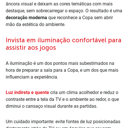
âncora visual e deixam as cores temáticas com mais
destaque, sem sobrecarregar o espaço. O resultado é uma
decoração moderna
que reconhece a Copa sem abrir
mão da estética do ambiente.
Invista em iluminação confortável para
assistir aos jogos
A iluminação é um dos pontos mais subestimados na
hora de preparar a sala para a Copa, e um dos que mais
influenciam a experiência.
Luz indireta e quente
cria um clima acolhedor e reduz o
contraste entre a tela da TV e o ambiente ao redor, o que
diminui o cansaço visual durante as partidas.
Um cuidado importante: evite fontes de luz posicionadas