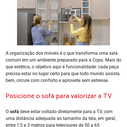
A organização dos móveis é o que transforma uma sala
comum em um ambiente preparado para a Copa. Mais do
que estética, o objetivo aqui é funcionalidade: cada peça
precisa estar no lugar certo para que todo mundo assista
bem, circule com conforto e aproveite sem estresse.
Posicione o sofá para valorizar a TV
O
sofá
deve estar voltado diretamente para a TV, com
uma distância adequada ao tamanho da tela, em geral,
entre 1,5 e 3 metros para televisores de 50 a 65