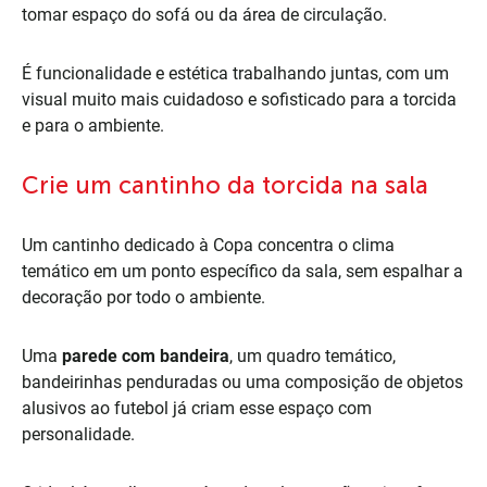
tomar espaço do sofá ou da área de circulação.
É funcionalidade e estética trabalhando juntas, com um
visual muito mais cuidadoso e sofisticado para a torcida
e para o ambiente.
Crie um cantinho da torcida na sala
Um cantinho dedicado à Copa concentra o clima
temático em um ponto específico da sala, sem espalhar a
decoração por todo o ambiente.
Uma
parede com bandeira
, um quadro temático,
bandeirinhas penduradas ou uma composição de objetos
alusivos ao futebol já criam esse espaço com
personalidade.