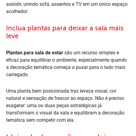
assistir, unindo sofá, assentos e TV em um único espaço
acolhedor.
Inclua plantas para deixar a sala mais
leve
Plantas para sala de estar
são um recurso simples e
eficaz para equilibrar o ambiente, especialmente quando
a decoração temática começa a puxar para o lado mais
carregado.
Uma planta bem posicionada traz leveza visual, cor
natural e sensação de frescor ao espaço. Não é preciso
exagerar: uma ou duas peças estratégicas já
transformam o visual da sala e equilibram a decoração
temática sem competir com ela.