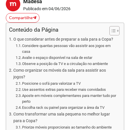
Madesa
Publicado em 04/06/2026
Compartilhe
Conteúdo da Página
O que considerar antes de preparar a sala para a Copa?
Considere quantas pessoas vão assistir aos jogos em
casa
Avalie o espaço disponível na sala de estar
Observe a posição da TV e a circulação no ambiente
Como organizar os móveis da sala para assistir aos
jogos?
Posicione o sofá para valorizar a TV
Use assentos extras para receber mais convidados
Aposte em móveis complementares para manter tudo por
perto
Escolha rack ou painel para organizar a área da TV
Como transformar uma sala pequena no melhor lugar
para a Copa?
Priorize móveis proporcionais ao tamanho do ambiente