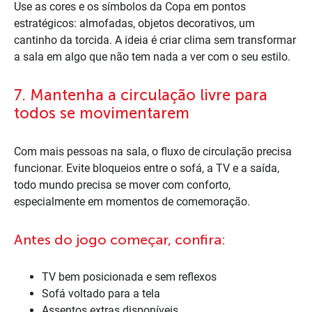
Use as cores e os símbolos da Copa em pontos
estratégicos: almofadas, objetos decorativos, um
cantinho da torcida. A ideia é criar clima sem transformar
a sala em algo que não tem nada a ver com o seu estilo.
7. Mantenha a circulação livre para
todos se movimentarem
Com mais pessoas na sala, o fluxo de circulação precisa
funcionar. Evite bloqueios entre o sofá, a TV e a saída,
todo mundo precisa se mover com conforto,
especialmente em momentos de comemoração.
Antes do jogo começar, confira:
TV bem posicionada e sem reflexos
Sofá voltado para a tela
Assentos extras disponíveis