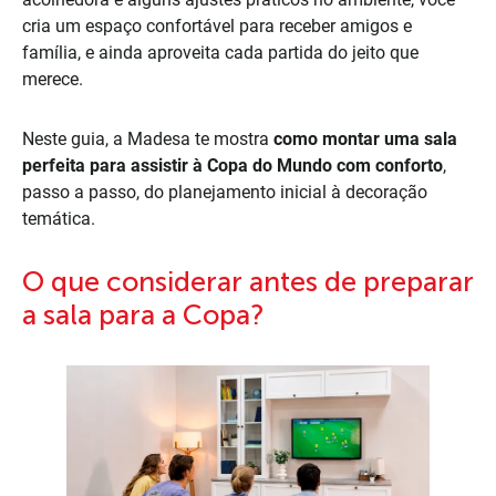
cria um espaço confortável para receber amigos e
família, e ainda aproveita cada partida do jeito que
merece.
Neste guia, a Madesa te mostra
como montar uma sala
perfeita para assistir à Copa do Mundo com conforto
,
passo a passo, do planejamento inicial à decoração
temática.
O que considerar antes de preparar
a sala para a Copa?