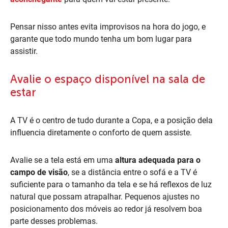
Pensar nisso antes evita improvisos na hora do jogo, e
garante que todo mundo tenha um bom lugar para
assistir.
Avalie o espaço disponível na sala de
estar
A TV é o centro de tudo durante a Copa, e a posição dela
influencia diretamente o conforto de quem assiste.
Avalie se a tela está em uma
altura adequada para o
campo de visão
, se a distância entre o sofá e a TV é
suficiente para o tamanho da tela e se há reflexos de luz
natural que possam atrapalhar. Pequenos ajustes no
posicionamento dos móveis ao redor já resolvem boa
parte desses problemas.