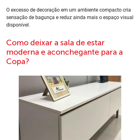
O excesso de decoração em um ambiente compacto cria
sensação de bagunça e reduz ainda mais o espaço visual
disponível.
Como deixar a sala de estar
moderna e aconchegante para a
Copa?