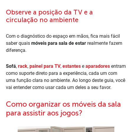
Observe a posição da TV e a
circulação no ambiente
Com o diagnóstico do espaço em mãos, fica mais fácil
saber quais
móveis para sala de estar
realmente fazem
diferença.
Sofá
,
rack
,
painel para TV
,
estantes
e
aparadores
entram
como suporte direto para a experiência, cada um com
uma função clara no ambiente. Ao longo deste guia, você
vai entender como usar cada um deles a seu favor.
Como organizar os móveis da sala
para assistir aos jogos?