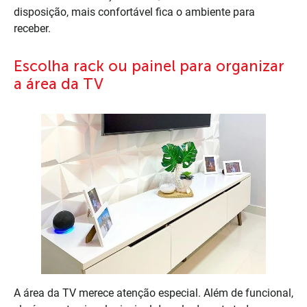
disposição, mais confortável fica o ambiente para
receber.
Escolha rack ou painel para organizar
a área da TV
A área da TV merece atenção especial. Além de funcional,