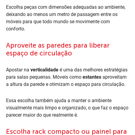
Escolha peças com dimensões adequadas ao ambiente,
deixando ao menos um metro de passagem entre os
móveis para que todo mundo se movimente com
conforto.
Aproveite as paredes para liberar
espaço de circulação
Apostar na
verticalidade
é uma das melhores estratégias
para salas pequenas. Móveis como
estantes
aproveitam
a altura da parede e otimizam o espaço para circulação.
Essa escolha também ajuda a manter o ambiente
visualmente mais limpo e organizado, o que faz o espaço
parecer maior do que realmente é.
Escolha rack compacto ou painel para