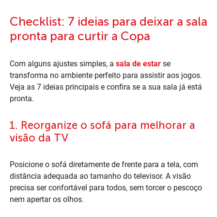
Checklist: 7 ideias para deixar a sala
pronta para curtir a Copa
Com alguns ajustes simples, a
sala de estar
se
transforma no ambiente perfeito para assistir aos jogos.
Veja as 7 ideias principais e confira se a sua sala já está
pronta.
1. Reorganize o sofá para melhorar a
visão da TV
Posicione o sofá diretamente de frente para a tela, com
distância adequada ao tamanho do televisor. A visão
precisa ser confortável para todos, sem torcer o pescoço
nem apertar os olhos.