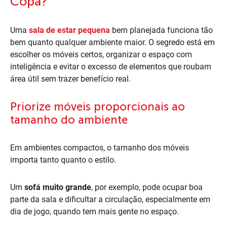
Copa?
Uma
sala de estar pequena
bem planejada funciona tão
bem quanto qualquer ambiente maior. O segredo está em
escolher os móveis certos, organizar o espaço com
inteligência e evitar o excesso de elementos que roubam
área útil sem trazer benefício real.
Priorize móveis proporcionais ao
tamanho do ambiente
Em ambientes compactos, o tamanho dos móveis
importa tanto quanto o estilo.
Um
sofá muito grande
, por exemplo, pode ocupar boa
parte da sala e dificultar a circulação, especialmente em
dia de jogo, quando tem mais gente no espaço.