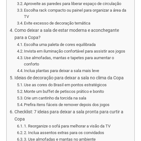
Aproveite as paredes para liberar espaço de circulação
Escolha rack compacto ou painel para organizar a área da
TV
Evite excesso de decoração temática
Como deixar a sala de estar moderna e aconchegante
para a Copa?
Escolha uma paleta de cores equilibrada
Invista em iluminação confortável para assistir aos jogos
Use almofadas, mantas e tapetes para aumentar o
conforto
Inclua plantas para deixar a sala mais leve
Ideias de decoração para deixar a sala no clima da Copa
Use as cores do Brasil em pontos estratégicos
Monte um buffet de petiscos prático e bonito
Crie um cantinho da torcida na sala
Prefira itens fáceis de remover depois dos jogos
Checklist: 7 ideias para deixar a sala pronta para curtir a
Copa
1. Reorganize o sofá para melhorar a visão da TV
2. Inclua assentos extras para os convidados
3. Use almofadas e mantas no ambiente