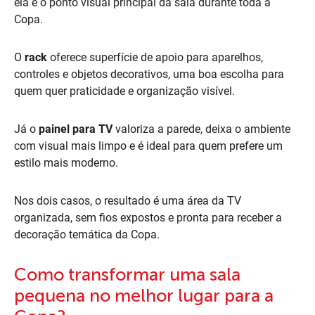
ela é o ponto visual principal da sala durante toda a
Copa.
O
rack
oferece superfície de apoio para aparelhos,
controles e objetos decorativos, uma boa escolha para
quem quer praticidade e organização visível.
Já o
painel para TV
valoriza a parede, deixa o ambiente
com visual mais limpo e é ideal para quem prefere um
estilo mais moderno.
Nos dois casos, o resultado é uma área da TV
organizada, sem fios expostos e pronta para receber a
decoração temática da Copa.
Como transformar uma sala
pequena no melhor lugar para a