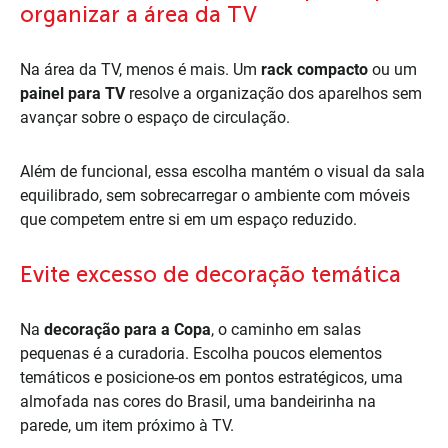
organizar a área da TV
Na área da TV, menos é mais. Um
rack compacto
ou um
painel para TV
resolve a organização dos aparelhos sem
avançar sobre o espaço de circulação.
Além de funcional, essa escolha mantém o visual da sala
equilibrado, sem sobrecarregar o ambiente com móveis
que competem entre si em um espaço reduzido.
Evite excesso de decoração temática
Na
decoração para a Copa
, o caminho em salas
pequenas é a curadoria. Escolha poucos elementos
temáticos e posicione-os em pontos estratégicos, uma
almofada nas cores do Brasil, uma bandeirinha na
parede, um item próximo à TV.