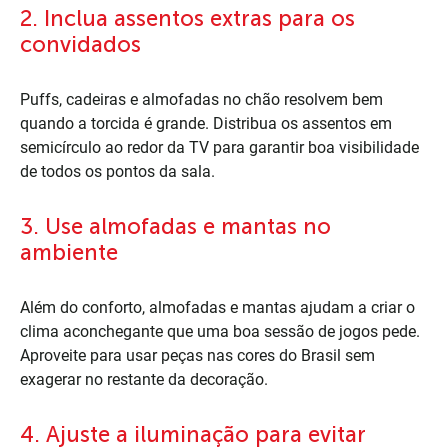
2. Inclua assentos extras para os
convidados
Puffs, cadeiras e almofadas no chão resolvem bem
quando a torcida é grande. Distribua os assentos em
semicírculo ao redor da TV para garantir boa visibilidade
de todos os pontos da sala.
3. Use almofadas e mantas no
ambiente
Além do conforto, almofadas e mantas ajudam a criar o
clima aconchegante que uma boa sessão de jogos pede.
Aproveite para usar peças nas cores do Brasil sem
exagerar no restante da decoração.
4. Ajuste a iluminação para evitar