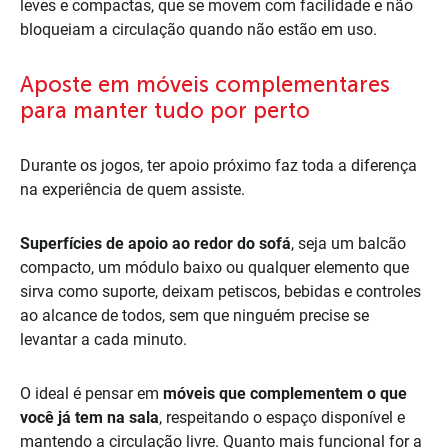
leves e compactas, que se movem com facilidade e não
bloqueiam a circulação quando não estão em uso.
Aposte em móveis complementares
para manter tudo por perto
Durante os jogos, ter apoio próximo faz toda a diferença
na experiência de quem assiste.
Superfícies de apoio ao redor do sofá
, seja um balcão
compacto, um módulo baixo ou qualquer elemento que
sirva como suporte, deixam petiscos, bebidas e controles
ao alcance de todos, sem que ninguém precise se
levantar a cada minuto.
O ideal é pensar em
móveis que complementem o que
você já tem na sala
, respeitando o espaço disponível e
mantendo a circulação livre. Quanto mais funcional for a