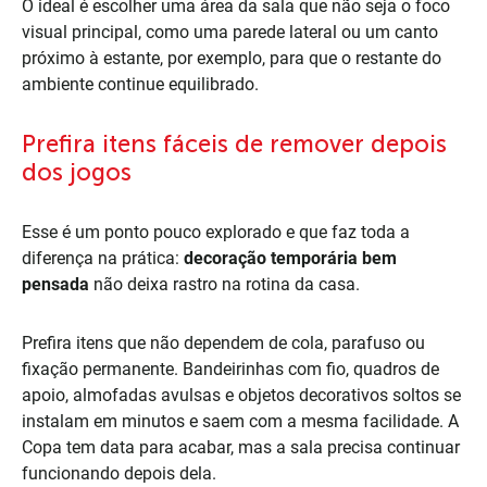
O ideal é escolher uma área da sala que não seja o foco
visual principal, como uma parede lateral ou um canto
próximo à estante, por exemplo, para que o restante do
ambiente continue equilibrado.
Prefira itens fáceis de remover depois
dos jogos
Esse é um ponto pouco explorado e que faz toda a
diferença na prática:
decoração temporária bem
pensada
não deixa rastro na rotina da casa.
Prefira itens que não dependem de cola, parafuso ou
fixação permanente. Bandeirinhas com fio, quadros de
apoio, almofadas avulsas e objetos decorativos soltos se
instalam em minutos e saem com a mesma facilidade. A
Copa tem data para acabar, mas a sala precisa continuar
funcionando depois dela.