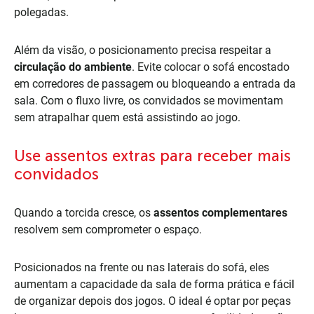
polegadas.
Além da visão, o posicionamento precisa respeitar a
circulação do ambiente
. Evite colocar o sofá encostado
em corredores de passagem ou bloqueando a entrada da
sala. Com o fluxo livre, os convidados se movimentam
sem atrapalhar quem está assistindo ao jogo.
Use assentos extras para receber mais
convidados
Quando a torcida cresce, os
assentos complementares
resolvem sem comprometer o espaço.
Posicionados na frente ou nas laterais do sofá, eles
aumentam a capacidade da sala de forma prática e fácil
de organizar depois dos jogos. O ideal é optar por peças