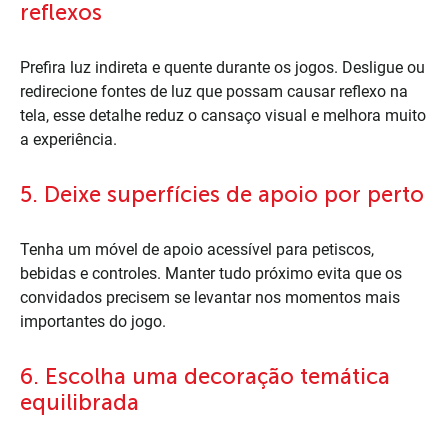
reflexos
Prefira luz indireta e quente durante os jogos. Desligue ou
redirecione fontes de luz que possam causar reflexo na
tela, esse detalhe reduz o cansaço visual e melhora muito
a experiência.
5. Deixe superfícies de apoio por perto
Tenha um móvel de apoio acessível para petiscos,
bebidas e controles. Manter tudo próximo evita que os
convidados precisem se levantar nos momentos mais
importantes do jogo.
6. Escolha uma decoração temática
equilibrada