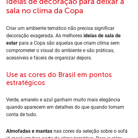
Ideias de decoração para deixar a
sala no clima da Copa
Criar um ambiente temático não precisa significar
decoração exagerada. As melhores
ideias de sala de
estar
para a Copa são aquelas que criam clima sem
comprometer o visual do ambiente e são práticas,
acessíveis e fáceis de organizar depois.
Use as cores do Brasil em pontos
estratégicos
Verde, amarelo e azul ganham muito mais elegância
quando aparecem em detalhes do que quando tomam
conta de tudo.
Almofadas e mantas
nas cores da seleção sobre o sofá