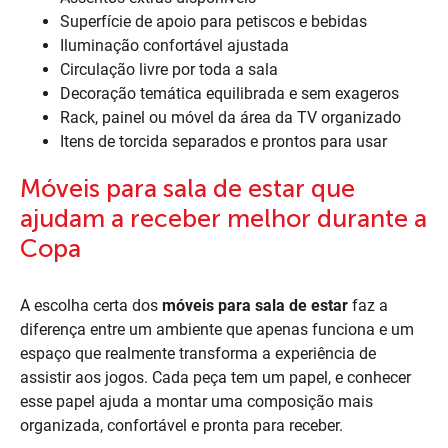
Superfície de apoio para petiscos e bebidas
Iluminação confortável ajustada
Circulação livre por toda a sala
Decoração temática equilibrada e sem exageros
Rack, painel ou móvel da área da TV organizado
Itens de torcida separados e prontos para usar
Móveis para sala de estar que
ajudam a receber melhor durante a
Copa
A escolha certa dos
móveis para sala de estar
faz a
diferença entre um ambiente que apenas funciona e um
espaço que realmente transforma a experiência de
assistir aos jogos. Cada peça tem um papel, e conhecer
esse papel ajuda a montar uma composição mais
organizada, confortável e pronta para receber.