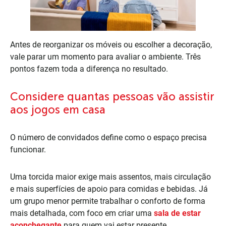
Antes de reorganizar os móveis ou escolher a decoração,
vale parar um momento para avaliar o ambiente. Três
pontos fazem toda a diferença no resultado.
Considere quantas pessoas vão assistir
aos jogos em casa
O número de convidados define como o espaço precisa
funcionar.
Uma torcida maior exige mais assentos, mais circulação
e mais superfícies de apoio para comidas e bebidas. Já
um grupo menor permite trabalhar o conforto de forma
mais detalhada, com foco em criar uma
sala de estar
aconchegante
para quem vai estar presente.