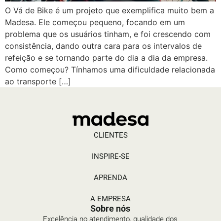
O Vá de Bike é um projeto que exemplifica muito bem a
Madesa. Ele começou pequeno, focando em um
problema que os usuários tinham, e foi crescendo com
consistência, dando outra cara para os intervalos de
refeição e se tornando parte do dia a dia da empresa.
Como começou? Tínhamos uma dificuldade relacionada
ao transporte […]
CLIENTES
INSPIRE-SE
APRENDA
A EMPRESA
Sobre nós
Excelência no atendimento, qualidade dos