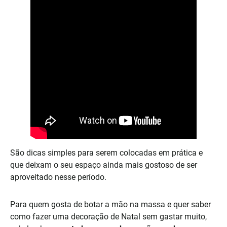
São dicas simples para serem colocadas em prática e
que deixam o seu espaço ainda mais gostoso de ser
aproveitado nesse período.
Para quem gosta de botar a mão na massa e quer saber
como fazer uma decoração de Natal sem gastar muito,