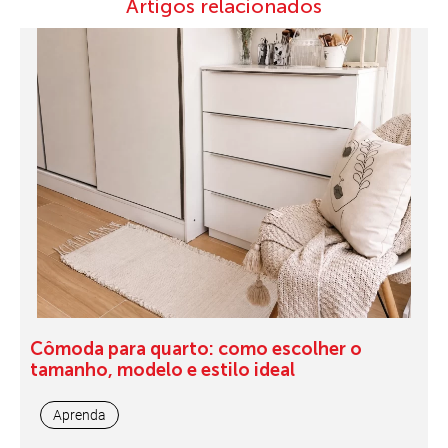
Artigos relacionados
Cômoda para quarto: como escolher o
tamanho, modelo e estilo ideal
Aprenda