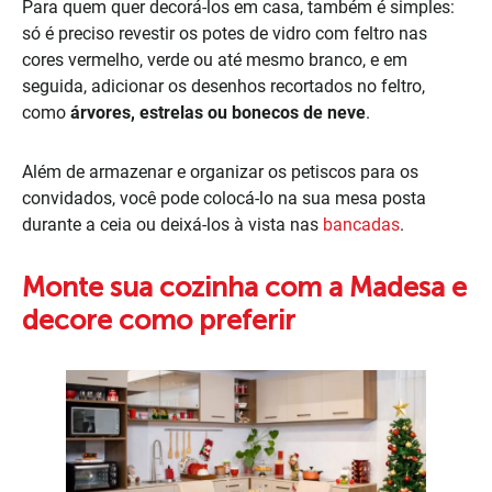
Para quem quer decorá-los em casa, também é simples:
só é preciso revestir os potes de vidro com feltro nas
cores vermelho, verde ou até mesmo branco, e em
seguida, adicionar os desenhos recortados no feltro,
como
árvores, estrelas ou bonecos de neve
.
Além de armazenar e organizar os petiscos para os
convidados, você pode colocá-lo na sua mesa posta
durante a ceia ou deixá-los à vista nas
bancadas
.
Monte sua cozinha com a Madesa e
decore como preferir