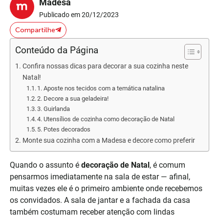
Madesa
Publicado em 20/12/2023
Compartilhe
Conteúdo da Página
Confira nossas dicas para decorar a sua cozinha neste
Natal!
1. Aposte nos tecidos com a temática natalina
2. Decore a sua geladeira!
3. Guirlanda
4. Utensílios de cozinha como decoração de Natal
5. Potes decorados
Monte sua cozinha com a Madesa e decore como preferir
Quando o assunto é
decoração de Natal
, é comum
pensarmos imediatamente na sala de estar — afinal,
muitas vezes ele é o primeiro ambiente onde recebemos
os convidados. A sala de jantar e a fachada da casa
também costumam receber atenção com lindas