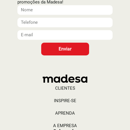
promoções da Madesa!
Enviar
CLIENTES
INSPIRE-SE
APRENDA
A EMPRESA