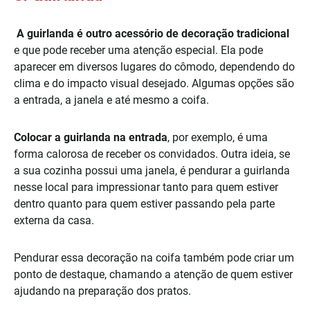
A guirlanda é outro acessório de decoração tradicional
e que pode receber uma atenção especial. Ela pode
aparecer em diversos lugares do cômodo, dependendo do
clima e do impacto visual desejado. Algumas opções são
a entrada, a janela e até mesmo a coifa.
Colocar a guirlanda na entrada
, por exemplo, é uma
forma calorosa de receber os convidados. Outra ideia, se
a sua cozinha possui uma janela, é pendurar a guirlanda
nesse local para impressionar tanto para quem estiver
dentro quanto para quem estiver passando pela parte
externa da casa.
Pendurar essa decoração na coifa também pode criar um
ponto de destaque, chamando a atenção de quem estiver
ajudando na preparação dos pratos.