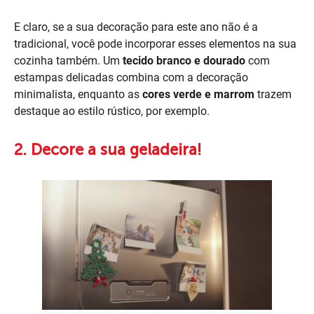
E claro, se a sua decoração para este ano não é a
tradicional, você pode incorporar esses elementos na sua
cozinha também. Um
tecido branco e dourado
com
estampas delicadas combina com a decoração
minimalista, enquanto as
cores verde e marrom
trazem
destaque ao estilo rústico, por exemplo.
2. Decore a sua geladeira!