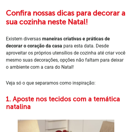
Confira nossas dicas para decorar a
sua cozinha neste Natal!
Existem diversas
maneiras criativas e práticas de
decorar o coração da casa
para esta data. Desde
aproveitar os próprios utensílios de cozinha até criar você
mesmo suas decorações, opções não faltam para deixar
o ambiente com a cara do Natal!
Veja só o que separamos como inspiração:
1. Aposte nos tecidos com a temática
natalina