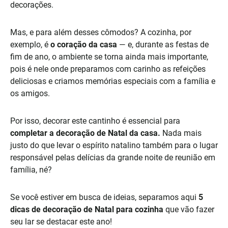
decorações.
Mas, e para além desses cômodos? A cozinha, por
exemplo, é
o coração da casa
— e, durante as festas de
fim de ano, o ambiente se torna ainda mais importante,
pois é nele onde preparamos com carinho as refeições
deliciosas e criamos memórias especiais com a família e
os amigos.
Por isso, decorar este cantinho é essencial para
completar a decoração de Natal da casa.
Nada mais
justo do que levar o espírito natalino também para o lugar
responsável pelas delícias da grande noite de reunião em
família, né?
Se você estiver em busca de ideias, separamos aqui
5
dicas de decoração de Natal para cozinha
que vão fazer
seu lar se destacar este ano!