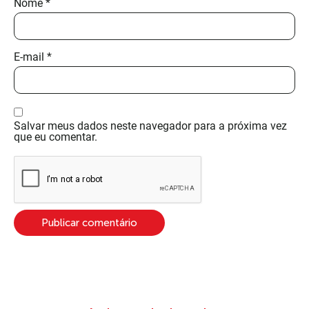
Nome
*
E-mail
*
Salvar meus dados neste navegador para a próxima vez
que eu comentar.