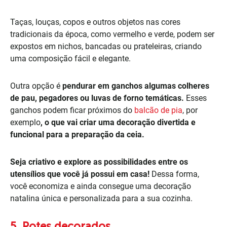
Taças, louças, copos e outros objetos nas cores
tradicionais da época, como vermelho e verde, podem ser
expostos em nichos,
bancadas ou prateleiras, criando
uma composição fácil e elegante.
Outra opção é
pendurar em ganchos algumas colheres
de pau, pegadores ou luvas de forno temáticas.
Esses
ganchos podem ficar próximos do
balcão de pia
, por
exemplo
,
o que vai criar uma decoração divertida e
funcional para a preparação da ceia.
Seja criativo e explore as possibilidades entre os
utensílios que você já possui em casa!
Dessa forma,
você economiza e ainda consegue uma decoração
natalina única e personalizada para a sua cozinha.
5. Potes decorados