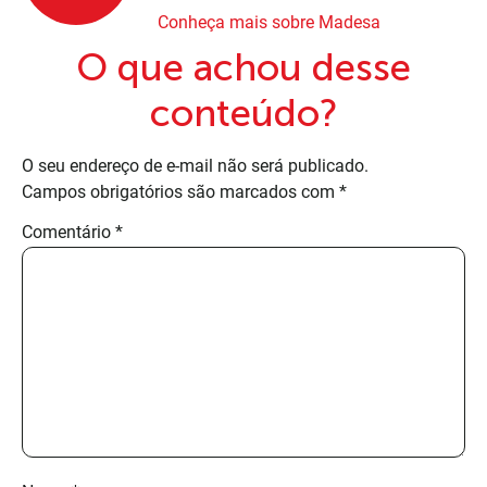
Conheça mais sobre Madesa
O que achou desse
conteúdo?
O seu endereço de e-mail não será publicado.
Campos obrigatórios são marcados com
*
Comentário
*