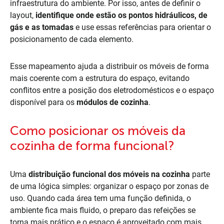
infraestrutura do ambiente. Por isso, antes de definir o
layout,
identifique onde estão os pontos hidráulicos, de
gás e as tomadas
e use essas referências para orientar o
posicionamento de cada elemento.
Esse mapeamento ajuda a distribuir os móveis de forma
mais coerente com a estrutura do espaço, evitando
conflitos entre a posição dos eletrodomésticos e o espaço
disponível para os
módulos de cozinha
.
Como posicionar os móveis da
cozinha de forma funcional?
Uma
distribuição funcional dos móveis na cozinha
parte
de uma lógica simples: organizar o espaço por zonas de
uso. Quando cada área tem uma função definida, o
ambiente fica mais fluido, o preparo das refeições se
torna mais prático e o espaço é aproveitado com mais