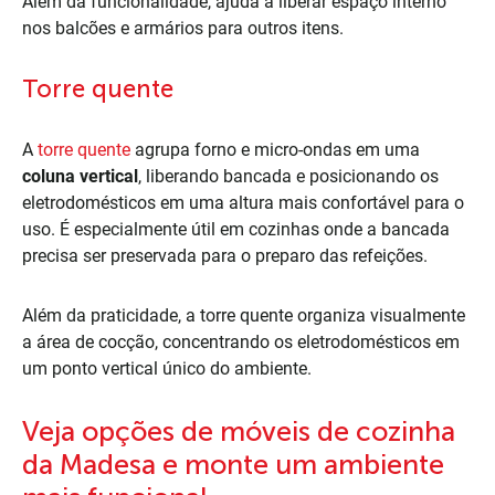
Além da funcionalidade, ajuda a liberar espaço interno
nos balcões e armários para outros itens.
Torre quente
A
torre quente
agrupa forno e micro-ondas em uma
coluna vertical
, liberando bancada e posicionando os
eletrodomésticos em uma altura mais confortável para o
uso. É especialmente útil em cozinhas onde a bancada
precisa ser preservada para o preparo das refeições.
Além da praticidade, a torre quente organiza visualmente
a área de cocção, concentrando os eletrodomésticos em
um ponto vertical único do ambiente.
Veja opções de móveis de cozinha
da Madesa e monte um ambiente