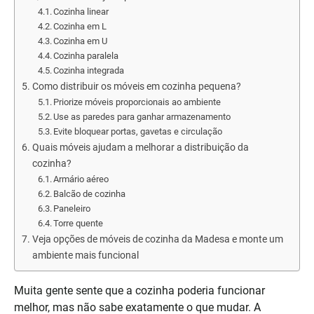
Cozinha linear
Cozinha em L
Cozinha em U
Cozinha paralela
Cozinha integrada
Como distribuir os móveis em cozinha pequena?
Priorize móveis proporcionais ao ambiente
Use as paredes para ganhar armazenamento
Evite bloquear portas, gavetas e circulação
Quais móveis ajudam a melhorar a distribuição da
cozinha?
Armário aéreo
Balcão de cozinha
Paneleiro
Torre quente
Veja opções de móveis de cozinha da Madesa e monte um
ambiente mais funcional
Muita gente sente que a cozinha poderia funcionar
melhor, mas não sabe exatamente o que mudar. A