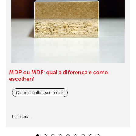
MDP ou MDF: qual a diferença e como
escolher?
Como escolher seu móvel
Ler mais