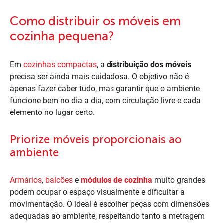
Como distribuir os móveis em
cozinha pequena?
Em
cozinhas compactas
, a
distribuição dos móveis
precisa ser ainda mais cuidadosa. O objetivo não é
apenas fazer caber tudo, mas garantir que o ambiente
funcione bem no dia a dia, com circulação livre e cada
elemento no lugar certo.
Priorize móveis proporcionais ao
ambiente
Armários
,
balcões
e
módulos de cozinha
muito grandes
podem ocupar o espaço visualmente e dificultar a
movimentação. O ideal é escolher peças com dimensões
adequadas ao ambiente, respeitando tanto a metragem