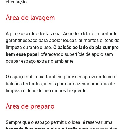
circulação.
Área de lavagem
A pia é o centro desta zona. Ao redor dela, é importante
garantir espaço para apoiar louças, alimentos e itens de
limpeza durante o uso.
O balcão ao lado da pia cumpre
bem esse papel
, oferecendo superfície de apoio sem
ocupar espaço extra no ambiente.
O espaço sob a pia também pode ser aproveitado com
balcões fechados, ideais para armazenar produtos de
limpeza e itens de uso menos frequente.
Área de preparo
Sempre que o espaço permitir, o ideal é reservar uma