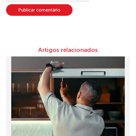
Artigos relacionados