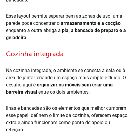
Esse layout permite separar bem as zonas de uso: uma
parede pode concentrar o
armazenamento e a cocção
,
enquanto a outra abriga a
pia, a bancada de preparo e a
geladeira
.
Cozinha integrada
Na cozinha integrada, o ambiente se conecta à sala ou à
área de jantar, criando um espaço mais amplo e fluido. O
desafio aqui é
organizar os móveis sem criar uma
barreira visual
entre os dois ambientes.
Ilhas e bancadas são os elementos que melhor cumprem
esse papel: definem o limite da cozinha, oferecem espaço
extra e ainda funcionam como ponto de apoio ou
refeição.