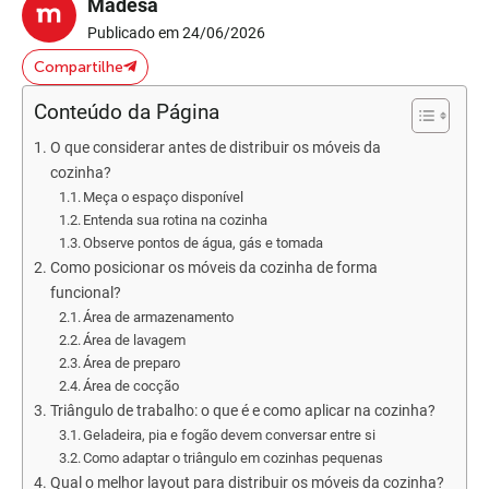
Madesa
Publicado em 24/06/2026
Compartilhe
Conteúdo da Página
O que considerar antes de distribuir os móveis da
cozinha?
Meça o espaço disponível
Entenda sua rotina na cozinha
Observe pontos de água, gás e tomada
Como posicionar os móveis da cozinha de forma
funcional?
Área de armazenamento
Área de lavagem
Área de preparo
Área de cocção
Triângulo de trabalho: o que é e como aplicar na cozinha?
Geladeira, pia e fogão devem conversar entre si
Como adaptar o triângulo em cozinhas pequenas
Qual o melhor layout para distribuir os móveis da cozinha?