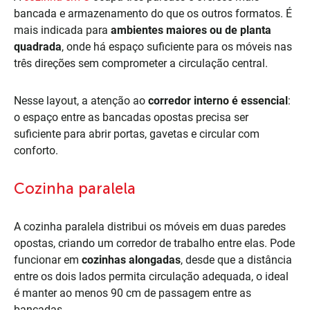
bancada e armazenamento do que os outros formatos. É
mais indicada para
ambientes maiores ou de planta
quadrada
, onde há espaço suficiente para os móveis nas
três direções sem comprometer a circulação central.
Nesse layout, a atenção ao
corredor interno é essencial
:
o espaço entre as bancadas opostas precisa ser
suficiente para abrir portas, gavetas e circular com
conforto.
Cozinha paralela
A cozinha paralela distribui os móveis em duas paredes
opostas, criando um corredor de trabalho entre elas. Pode
funcionar em
cozinhas alongadas
, desde que a distância
entre os dois lados permita circulação adequada, o ideal
é manter ao menos 90 cm de passagem entre as
bancadas.