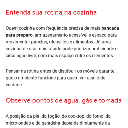
Entenda sua rotina na cozinha
Quem cozinha com frequência precisa de mais
bancada
para preparo
, armazenamento acessível e espaço para
movimentar panelas, utensílios e alimentos. Já uma
cozinha de uso mais rápido pode priorizar praticidade e
circulação livre, com mais espaço entre os elementos.
Pensar na rotina antes de distribuir os móveis garante
que o ambiente funcione para quem vai usá-lo de
verdade.
Observe pontos de água, gás e tomada
A posição da pia, do fogão, do cooktop, do forno, do
micro-ondas e da geladeira depende diretamente da