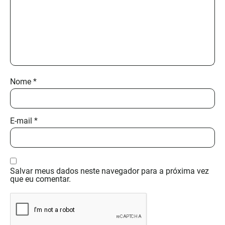
Nome
*
E-mail
*
Salvar meus dados neste navegador para a próxima vez
que eu comentar.