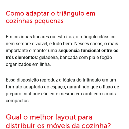
Como adaptar o triângulo em
cozinhas pequenas
Em cozinhas lineares ou estreitas, o triângulo clássico
nem sempre é viável, e tudo bem. Nesses casos, o mais
importante é manter uma
sequência funcional entre os
três elementos
: geladeira, bancada com pia e fogão
organizados em linha.
Essa disposição reproduz a lógica do triângulo em um
formato adaptado ao espaço, garantindo que o fluxo de
preparo continue eficiente mesmo em ambientes mais
compactos.
Qual o melhor layout para
distribuir os móveis da cozinha?