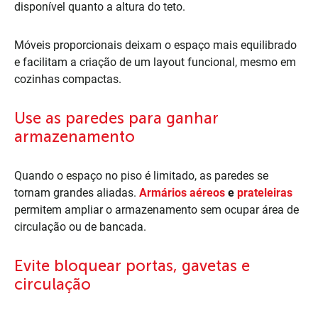
disponível quanto a altura do teto.
Móveis proporcionais deixam o espaço mais equilibrado
e facilitam a criação de um layout funcional, mesmo em
cozinhas compactas.
Use as paredes para ganhar
armazenamento
Quando o espaço no piso é limitado, as paredes se
tornam grandes aliadas.
Armários aéreos
e
prateleiras
permitem ampliar o armazenamento sem ocupar área de
circulação ou de bancada.
Evite bloquear portas, gavetas e
circulação