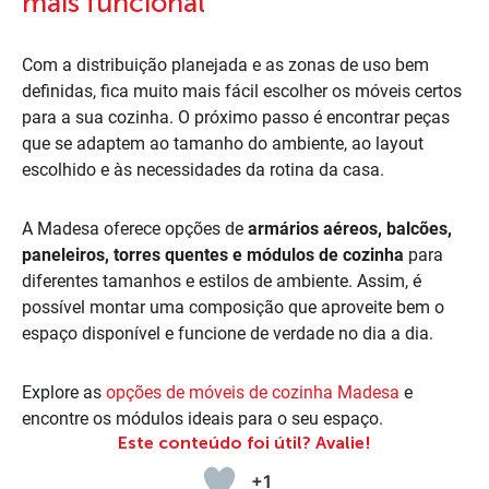
mais funcional
Com a distribuição planejada e as zonas de uso bem
definidas, fica muito mais fácil escolher os móveis certos
para a sua cozinha. O próximo passo é encontrar peças
que se adaptem ao tamanho do ambiente, ao layout
escolhido e às necessidades da rotina da casa.
A Madesa oferece opções de
armários aéreos, balcões,
paneleiros, torres quentes e módulos de cozinha
para
diferentes tamanhos e estilos de ambiente. Assim, é
possível montar uma composição que aproveite bem o
espaço disponível e funcione de verdade no dia a dia.
Explore as
opções de móveis de cozinha Madesa
e
encontre os módulos ideais para o seu espaço.
Este conteúdo foi útil? Avalie!
+1