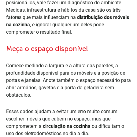
posicioná-los, vale fazer um diagnóstico do ambiente.
Medidas, infraestrutura e hábitos da casa são os três
fatores que mais influenciam na
distribuição dos móveis
na cozinha
, e ignorar qualquer um deles pode
comprometer o resultado final.
Meça o espaço disponível
Comece medindo a largura e a altura das paredes, a
profundidade disponível para os móveis e a posição de
portas e janelas. Anote também o espaço necessário para
abrir armários, gavetas e a porta da geladeira sem
obstáculos.
Esses dados ajudam a evitar um erro muito comum:
escolher móveis que cabem no espaço, mas que
comprometem a
circulação na cozinha
ou dificultam o
uso dos eletrodomésticos no dia a dia.