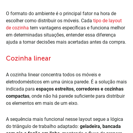
O formato do ambiente é o principal fator na hora de
escolher como distribuir os móveis. Cada
tipo de layout
de cozinha
tem vantagens específicas e funciona melhor
em determinadas situações, entender essa diferença
ajuda a tomar decisões mais acertadas antes da compra.
Cozinha linear
A cozinha linear concentra todos os móveis e
eletrodomésticos em uma única parede. É a solução mais
indicada para
espaços estreitos, corredores e cozinhas
compactas
, onde não há parede suficiente para distribuir
os elementos em mais de um eixo.
A sequência mais funcional nesse layout segue a lógica
do triângulo de trabalho adaptado:
geladeira, bancada