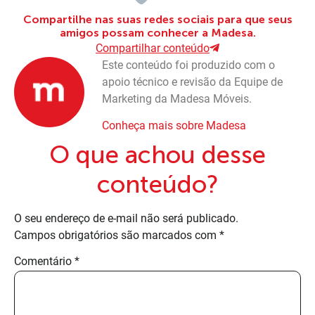
Compartilhe nas suas redes sociais para que seus
amigos possam conhecer a Madesa.
Compartilhar conteúdo
Este conteúdo foi produzido com o
apoio técnico e revisão da Equipe de
Marketing da Madesa Móveis.
Conheça mais sobre Madesa
O que achou desse
conteúdo?
O seu endereço de e-mail não será publicado.
Campos obrigatórios são marcados com
*
Comentário
*