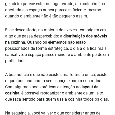
geladeira parece estar no lugar errado, a circulação fica
apertada e o espaço nunca parece suficiente, mesmo
quando o ambiente não é tão pequeno assim.
Esse desconforto, na maioria das vezes, tem origem em
algo que passa despercebido: a
distribuição dos móveis
na cozinha
. Quando os elementos não estão
posicionados de forma estratégica, o dia a dia fica mais
cansativo, o espaço parece menor e o ambiente perde em
praticidade.
A boa notícia é que não existe uma fórmula única, existe
o que funciona para o seu espaço e para a sua rotina.
Com algumas boas práticas e atenção ao
layout da
cozinha
, é possível reorganizar o ambiente de um jeito
que faça sentido para quem usa a cozinha todos os dias.
Na sequência, você vai ver o que considerar antes de