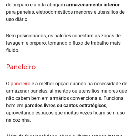
de preparo e ainda abrigam
armazenamento inferior
para panelas, eletrodomésticos menores e utensílios de
uso diário.
Bem posicionados, os balcões conectam as zonas de
lavagem e preparo, tornando o fluxo de trabalho mais
fluido.
Paneleiro
O
paneleiro
é a melhor opção quando há necessidade de
armazenar panelas, alimentos ou utensílios maiores que
não cabem bem em armários convencionais. Funciona
bem em
paredes livres ou cantos estratégicos
,
aproveitando espaços que muitas vezes ficam sem uso
na cozinha.