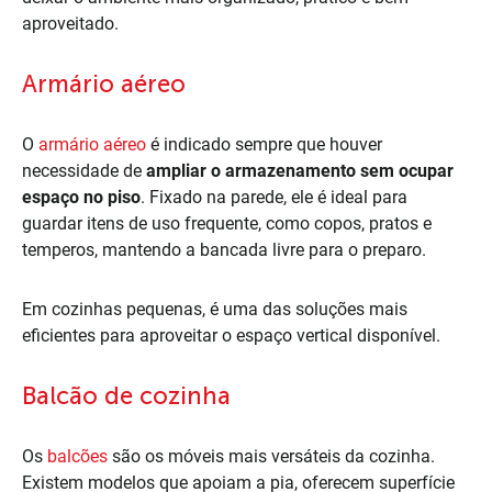
aproveitado.
Armário aéreo
O
armário aéreo
é indicado sempre que houver
necessidade de
ampliar o armazenamento sem ocupar
espaço no piso
. Fixado na parede, ele é ideal para
guardar itens de uso frequente, como copos, pratos e
temperos, mantendo a bancada livre para o preparo.
Em cozinhas pequenas, é uma das soluções mais
eficientes para aproveitar o espaço vertical disponível.
Balcão de cozinha
Os
balcões
são os móveis mais versáteis da cozinha.
Existem modelos que apoiam a pia, oferecem superfície