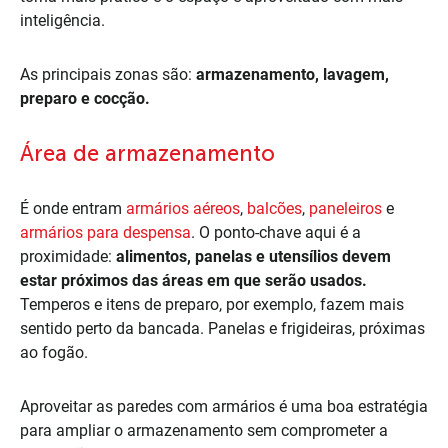
inteligência.
As principais zonas são:
armazenamento, lavagem,
preparo e cocção.
Área de armazenamento
É onde entram
armários aéreos
,
balcões
,
paneleiros
e
armários para despensa
. O ponto-chave aqui é a
proximidade:
alimentos, panelas e utensílios devem
estar próximos das áreas em que serão usados.
Temperos e itens de preparo, por exemplo, fazem mais
sentido perto da bancada. Panelas e frigideiras, próximas
ao fogão.
Aproveitar as paredes com armários é uma boa estratégia
para ampliar o armazenamento sem comprometer a