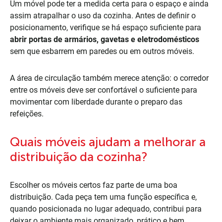
Um móvel pode ter a medida certa para o espaço e ainda
assim atrapalhar o uso da cozinha. Antes de definir o
posicionamento, verifique se há espaço suficiente para
abrir portas de armários, gavetas e eletrodomésticos
sem que esbarrem em paredes ou em outros móveis.
A área de circulação também merece atenção: o corredor
entre os móveis deve ser confortável o suficiente para
movimentar com liberdade durante o preparo das
refeições.
Quais móveis ajudam a melhorar a
distribuição da cozinha?
Escolher os móveis certos faz parte de uma boa
distribuição. Cada peça tem uma função específica e,
quando posicionada no lugar adequado, contribui para
deixar o ambiente mais organizado, prático e bem