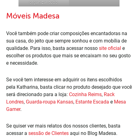
organizar tudo.
Móveis Madesa
Você também pode criar composições encantadoras na
sua casa, do jeito que sempre sonhou e com mobília de
qualidade. Para isso, basta acessar nosso
site oficial
e
escolher os produtos que mais se encaixam no seu gosto
e necessidade.
Se você tem interesse em adquirir os itens escolhidos
pela Katharina, basta clicar no produto desejado que você
será direcionado para a loja:
Cozinha Reims
,
Rack
Londres
,
Guarda-roupa Kansas
,
Estante Escada
e
Mesa
Gamer
.
Se quiser ver mais relatos dos nossos clientes, basta
acessar a
sessão de Clientes
aqui no Blog Madesa.