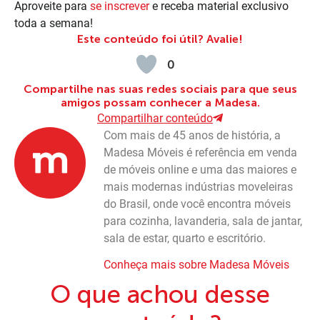
Aproveite para
se inscrever
e receba material exclusivo
toda a semana!
Este conteúdo foi útil? Avalie!
0
Compartilhe nas suas redes sociais para que seus
amigos possam conhecer a Madesa.
Compartilhar conteúdo
Com mais de 45 anos de história, a
Madesa Móveis é referência em venda
de móveis online e uma das maiores e
mais modernas indústrias moveleiras
do Brasil, onde você encontra móveis
para cozinha, lavanderia, sala de jantar,
sala de estar, quarto e escritório.
Conheça mais sobre Madesa Móveis
O que achou desse