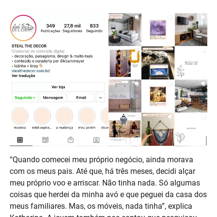
“Quando comecei meu próprio negócio, ainda morava
com os meus pais. Até que, há três meses, decidi alçar
meu próprio voo e arriscar. Não tinha nada. Só algumas
coisas que herdei da minha avó e que peguei da casa dos
meus familiares. Mas, os móveis, nada tinha”, explica