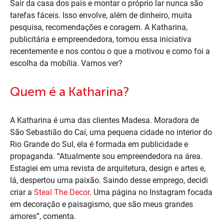
Sair da casa dos pais e montar o próprio lar nunca são
tarefas fáceis. Isso envolve, além de dinheiro, muita
pesquisa, recomendações e coragem. A Katharina,
publicitária e empreendedora, tomou essa iniciativa
recentemente e nos contou o que a motivou e como foi a
escolha da mobília. Vamos ver?
Quem é a Katharina?
A Katharina é uma das clientes Madesa. Moradora de
São Sebastião do Caí, uma pequena cidade no interior do
Rio Grande do Sul, ela é formada em publicidade e
propaganda. “Atualmente sou empreendedora na área.
Estagiei em uma revista de arquitetura, design e artes e,
lá, despertou uma paixão. Saindo desse emprego, decidi
criar a
Steal The Decor
. Uma página no Instagram focada
em decoração e paisagismo, que são meus grandes
amores”, comenta.