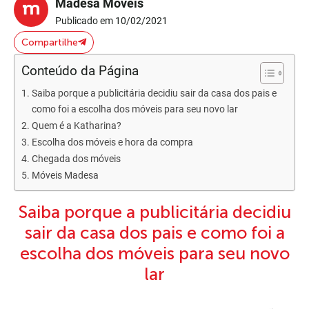
Madesa Móveis
Publicado em 10/02/2021
Compartilhe
Conteúdo da Página
Saiba porque a publicitária decidiu sair da casa dos pais e
como foi a escolha dos móveis para seu novo lar
Quem é a Katharina?
Escolha dos móveis e hora da compra
Chegada dos móveis
Móveis Madesa
Saiba porque a publicitária decidiu
sair da casa dos pais e como foi a
escolha dos móveis para seu novo
lar