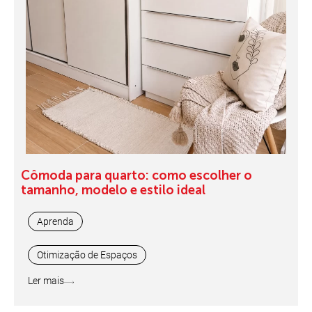
Cômoda para quarto: como escolher o
tamanho, modelo e estilo ideal
Aprenda
Otimização de Espaços
Ler mais