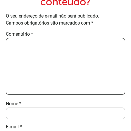
conteúdo?
O seu endereço de e-mail não será publicado.
Campos obrigatórios são marcados com
*
Comentário
*
Nome
*
E-mail
*