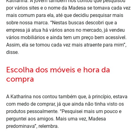
Katharina. A jovem também nos contou que pesquisou
por vários sites e o nome da Madesa se tornava cada vez
mais comum para ela, até que decidiu pesquisar mais
sobre nossa marca. “Nestas buscas descobri que a
empresa já atua há vários anos no mercado, já vendeu
vários mobiliários e ainda tem um preço bem acessível.
Assim, ela se tornou cada vez mais atraente para mim”,
disse.
Escolha dos móveis e hora da
compra
A Katharina nos contou também que, à princípio, estava
com medo de comprar, já que ainda não tinha visto os
produtos pessoalmente. “Pesquisei mais um pouco e
perguntei aos amigos. Mais uma vez, Madesa
predominava”, relembra.