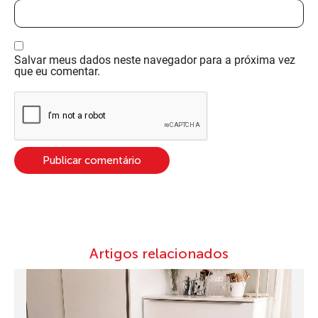
Salvar meus dados neste navegador para a próxima vez
que eu comentar.
Artigos relacionados