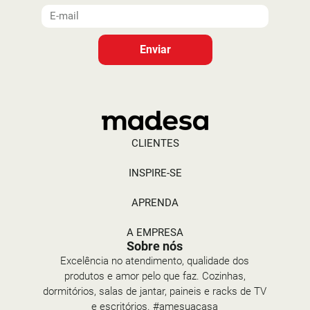
Enviar
CLIENTES
INSPIRE-SE
APRENDA
A EMPRESA
Sobre nós
Excelência no atendimento, qualidade dos
produtos e amor pelo que faz. Cozinhas,
dormitórios, salas de jantar, paineis e racks de TV
e escritórios. #amesuacasa