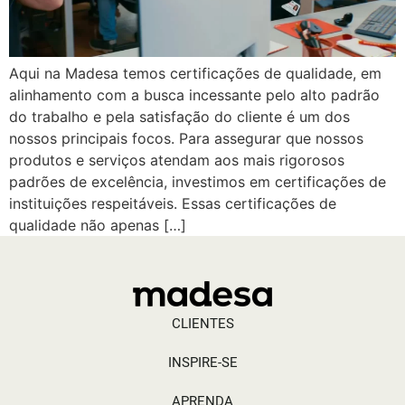
Aqui na Madesa temos certificações de qualidade, em
alinhamento com a busca incessante pelo alto padrão
do trabalho e pela satisfação do cliente é um dos
nossos principais focos. Para assegurar que nossos
produtos e serviços atendam aos mais rigorosos
padrões de excelência, investimos em certificações de
instituições respeitáveis. Essas certificações de
qualidade não apenas […]
CLIENTES
INSPIRE-SE
APRENDA