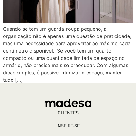
Quando se tem um guarda-roupa pequeno, a
organização não é apenas uma questão de praticidade,
mas uma necessidade para aproveitar ao máximo cada
centímetro disponível. Se você tem um quarto
compacto ou uma quantidade limitada de espaço no
armário, não precisa mais se preocupar. Com algumas
dicas simples, é possível otimizar o espaço, manter
tudo […]
CLIENTES
INSPIRE-SE