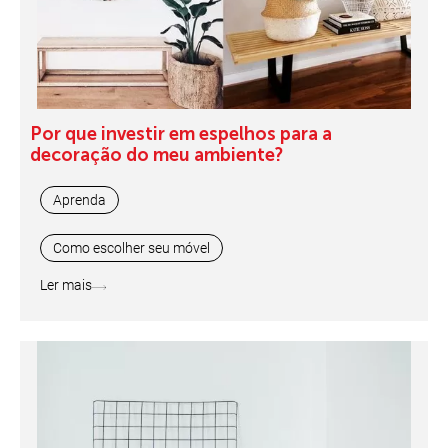
Por que investir em espelhos para a
decoração do meu ambiente?
Aprenda
Como escolher seu móvel
Ler mais