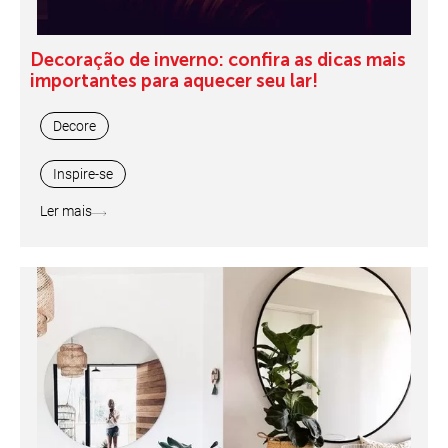
Decoração de inverno: confira as dicas mais
importantes para aquecer seu lar!
Decore
Inspire-se
Ler mais