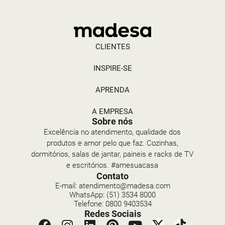
CLIENTES
INSPIRE-SE
APRENDA
A EMPRESA
Sobre nós
Excelência no atendimento, qualidade dos
produtos e amor pelo que faz. Cozinhas,
dormitórios, salas de jantar, paineis e racks de TV
e escritórios. #amesuacasa
Contato
E-mail: atendimento@madesa.com
WhatsApp: (51) 3534 8000
Telefone: 0800 9403534
Redes Sociais