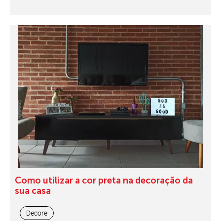
Como utilizar a cor preta na decoração da
sua casa
Decore